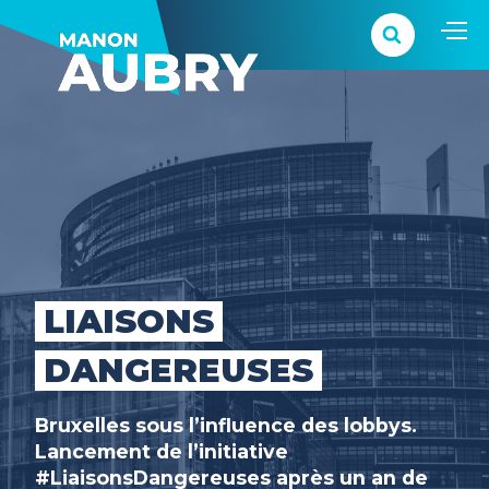
LIAISONS
DANGEREUSES
Bruxelles sous l’influence des lobbys.
Lancement de l’initiative
#LiaisonsDangereuses après un an de