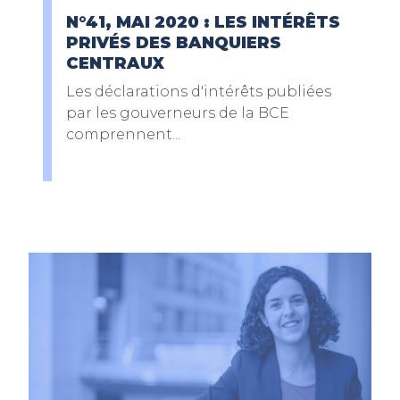
N°41, MAI 2020 : LES INTÉRÊTS
PRIVÉS DES BANQUIERS
CENTRAUX
Les déclarations d'intérêts publiées
par les gouverneurs de la BCE
comprennent...