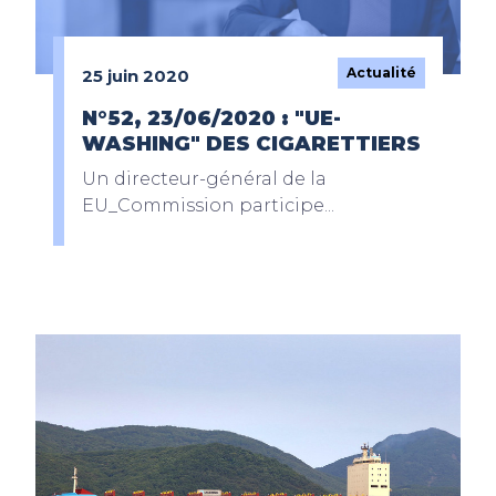
Actualité
25 juin 2020
N°52, 23/06/2020 : "UE-
WASHING" DES CIGARETTIERS
Un directeur-général de la
EU_Commission participe...