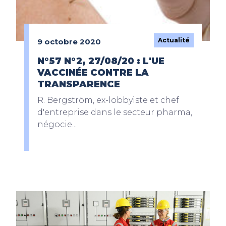
Actualité
9 octobre 2020
N°57 N°2, 27/08/20 : L'UE
VACCINÉE CONTRE LA
TRANSPARENCE
R. Bergström, ex-lobbyiste et chef
d'entreprise dans le secteur pharma,
négocie...