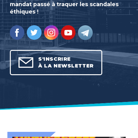
mandat passé à traquer les scandales
éthiques !
S'INSCRIRE
À LA NEWSLETTER