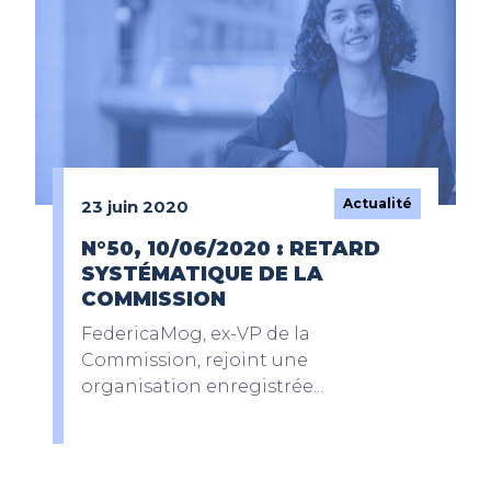
Actualité
23 juin 2020
N°50, 10/06/2020 : RETARD
SYSTÉMATIQUE DE LA
COMMISSION
FedericaMog, ex-VP de la
Commission, rejoint une
organisation enregistrée...