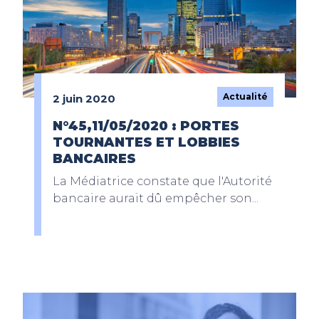
Actualité
2 juin 2020
N°45,11/05/2020 : PORTES
TOURNANTES ET LOBBIES
BANCAIRES
La Médiatrice constate que l'Autorité
bancaire aurait dû empêcher son...