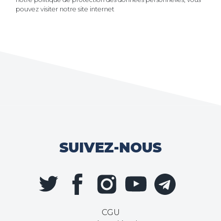
pouvez visiter notre site internet
SUIVEZ-NOUS
CGU