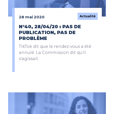
Actualité
28 mai 2020
N°40, 28/04/20 : PAS DE
PUBLICATION, PAS DE
PROBLÈME
TikTok dit que le rendez-vous a été
annulé. La Commission dit qu'il
s'agissait...