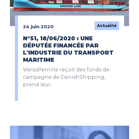
Actualité
24 juin 2020
N°51, 18/06/2020 : UNE
DÉPUTÉE FINANCÉE PAR
L'INDUSTRIE DU TRANSPORT
MARITIME
WeissPernille reçoit des fonds de
campagne de DanishShipping,
prend leur...