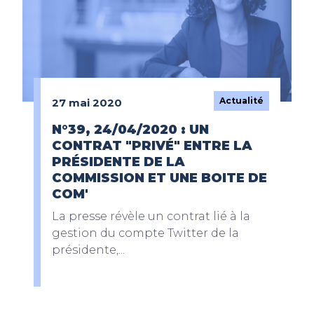
Actualité
27 mai 2020
N°39, 24/04/2020 : UN
CONTRAT "PRIVÉ" ENTRE LA
PRÉSIDENTE DE LA
COMMISSION ET UNE BOITE DE
COM'
La presse révèle un contrat lié à la
gestion du compte Twitter de la
présidente,...