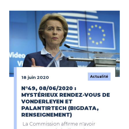
Actualité
18 juin 2020
N°49, 08/06/2020 :
MYSTÉRIEUX RENDEZ-VOUS DE
VONDERLEYEN ET
PALANTIRTECH (BIGDATA,
RENSEIGNEMENT)
La Commission affirme n'avoir