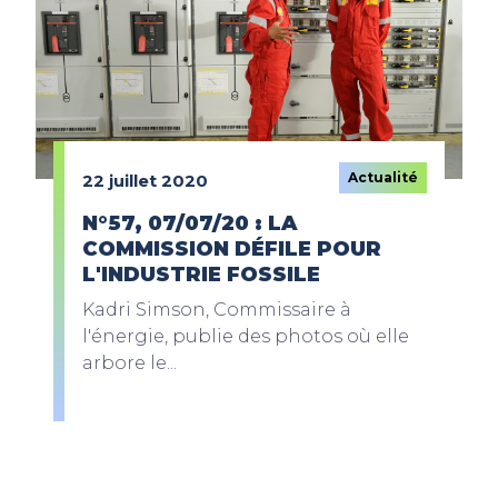
Actualité
22 juillet 2020
N°57, 07/07/20 : LA
COMMISSION DÉFILE POUR
L'INDUSTRIE FOSSILE
Kadri Simson, Commissaire à
l'énergie, publie des photos où elle
arbore le...