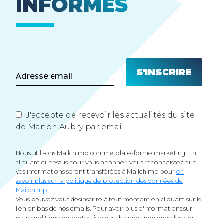
INFORMÉS
J'accepte de recevoir les actualités du site
de Manon Aubry par email
Nous utilisons Mailchimp comme plate-forme marketing. En
cliquant ci-dessus pour vous abonner, vous reconnaissez que
vos informations seront transférées à Mailchimp pour
en
savoir plus sur la politique de protection des données de
Mailchimp.
Vous pouvez vous désinscrire à tout moment en cliquant sur le
lien en bas de nos emails. Pour avoir plus d'informations sur
notre politique de protection des données personnelles, vous