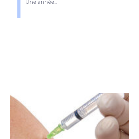
Une année...