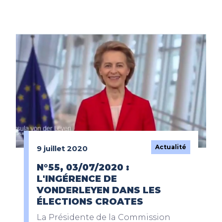
Actualité
9 juillet 2020
N°55, 03/07/2020 :
L'INGÉRENCE DE
VONDERLEYEN DANS LES
ÉLECTIONS CROATES
La Présidente de la Commission