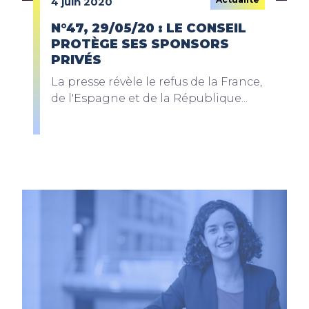
4 juin 2020
N°47, 29/05/20 : LE CONSEIL
PROTÈGE SES SPONSORS
PRIVÉS
La presse révèle le refus de la France,
de l'Espagne et de la République...