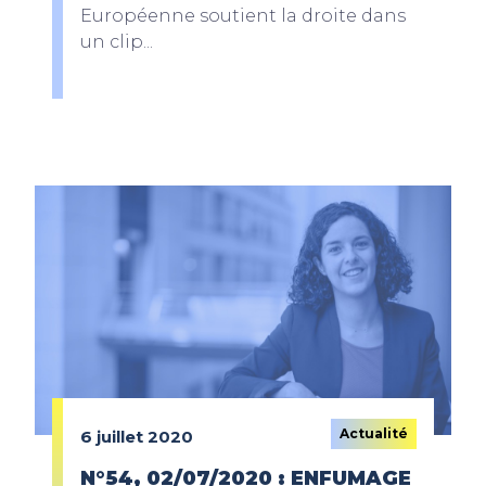
Européenne soutient la droite dans
un clip...
Actualité
6 juillet 2020
N°54, 02/07/2020 : ENFUMAGE