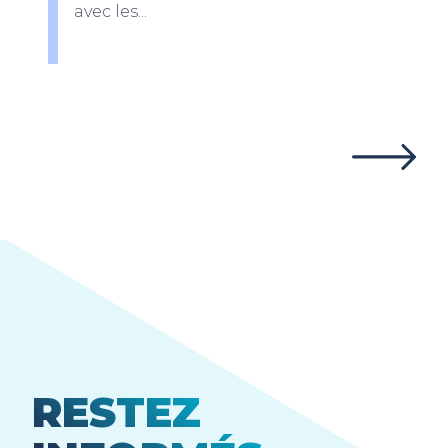
avec les...
RESTEZ