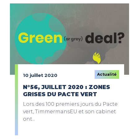
Actualité
10 juillet 2020
N°56, JUILLET 2020 : ZONES
GRISES DU PACTE VERT
Lors des 100 premiers jours du Pacte
vert, TimmermansEU et son cabinet
ont...