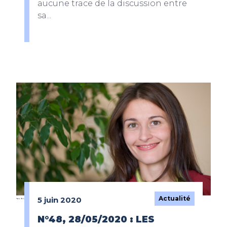
aucune trace de la discussion entre
sa...
Actualité
5 juin 2020
N°48, 28/05/2020 : LES