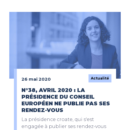
Actualité
26 mai 2020
N°38, AVRIL 2020 : LA
PRÉSIDENCE DU CONSEIL
EUROPÉEN NE PUBLIE PAS SES
RENDEZ-VOUS
La présidence croate, qui s'est
engagée à publier ses rendez-vous