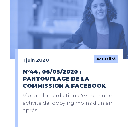
Actualité
1 juin 2020
N°44, 06/05/2020 :
PANTOUFLAGE DE LA
COMMISSION À FACEBOOK
Violant l'interdiction d'exercer une
activité de lobbying moins d'un an
après...