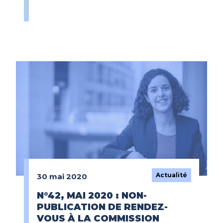
Actualité
30 mai 2020
N°42, MAI 2020 : NON-
PUBLICATION DE RENDEZ-
VOUS À LA COMMISSION