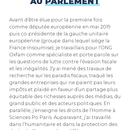
AU
PARLEMENT
Avant d’être élue pour la première fois
comme députée européenne en mai 2019
puis co-présidente de la gauche unitaire
européenne (groupe dans lequel siège la
France Insoumise), je travaillais pour l’ONG
Oxfam comme spécialiste et porte parole sur
les questions de lutte contre l’évasion fiscale
et les inégalités. J‘y ai mené des travaux de
recherche sur les paradis fiscaux, traqué les
grandes entreprises qui ne paient pas leurs
impôts et plaidé en faveur d’un partage plus
équitable des richesses auprès des médias, du
grand public et des acteurs politiques. En
parallèle, j’enseigne les droits de l’Homme à
Sciences Po Paris. Auparavant, j’ai travaillé
dans l’humanitaire et dans la protection des