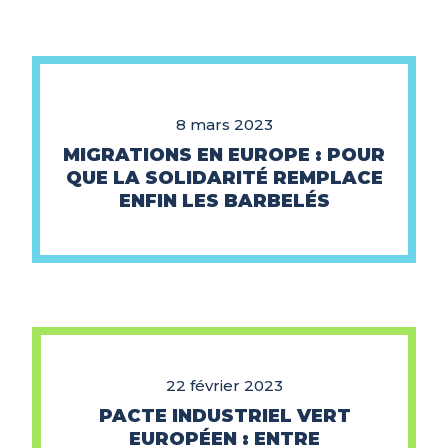
8 mars 2023
MIGRATIONS EN EUROPE : POUR
QUE LA SOLIDARITÉ REMPLACE
ENFIN LES BARBELÉS
22 février 2023
PACTE INDUSTRIEL VERT
EUROPÉEN : ENTRE