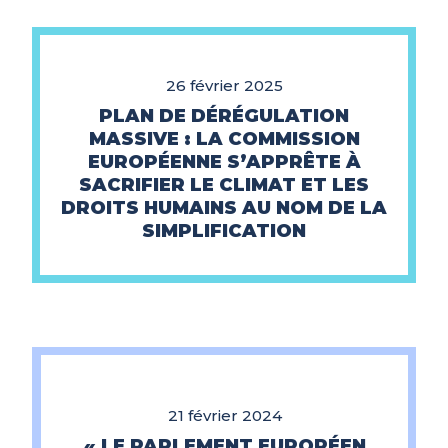
26 février 2025
PLAN DE DÉRÉGULATION
MASSIVE : LA COMMISSION
EUROPÉENNE S’APPRÊTE À
SACRIFIER LE CLIMAT ET LES
DROITS HUMAINS AU NOM DE LA
SIMPLIFICATION
21 février 2024
« LE PARLEMENT EUROPÉEN