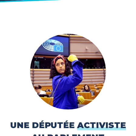
UNE DÉPUTÉE
ACTIVISTE