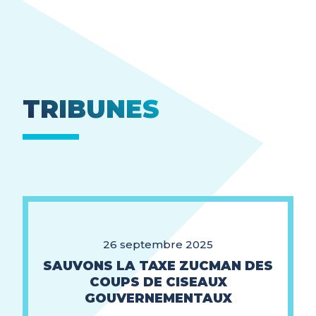
TRIBUNES
26 septembre 2025
SAUVONS LA TAXE ZUCMAN DES
COUPS DE CISEAUX
GOUVERNEMENTAUX