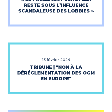
RESTE SOUS L’INFLUENCE
SCANDALEUSE DES LOBBIES »
13 février 2024
TRIBUNE | "NON À LA
DÉRÉGLEMENTATION DES OGM
EN EUROPE"