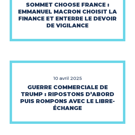
SOMMET CHOOSE FRANCE :
EMMANUEL MACRON CHOISIT LA
FINANCE ET ENTERRE LE DEVOIR
DE VIGILANCE
10 avril 2025
GUERRE COMMERCIALE DE
TRUMP : RIPOSTONS D’ABORD
PUIS ROMPONS AVEC LE LIBRE-
ÉCHANGE