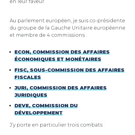
en leur faveur.
Au parlement européen, je suis co-présidente
du groupe de la Gauche Unitaire européenne
et membre de 4 commissions :
ECON, COMMISSION DES AFFAIRES
ÉCONOMIQUES ET MONÉTAIRES
FISC, SOUS-COMMISSION DES AFFAIRES
FISCALES
JURI, COMMISSION DES AFFAIRES
JURIDIQUES
DEVE, COMMISSION DU
DÉVELOPPEMENT
J’y porte en particulier trois combats :