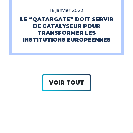
16 janvier 2023
LE “QATARGATE” DOIT SERVIR
DE CATALYSEUR POUR
TRANSFORMER LES
INSTITUTIONS EUROPÉENNES
VOIR TOUT