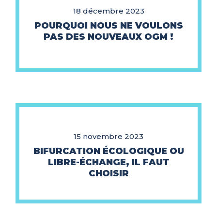
18 décembre 2023
POURQUOI NOUS NE VOULONS
PAS DES NOUVEAUX OGM !
15 novembre 2023
BIFURCATION ÉCOLOGIQUE OU
LIBRE-ÉCHANGE, IL FAUT
CHOISIR