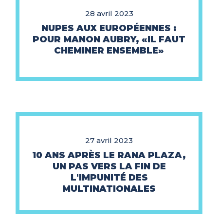
28 avril 2023
NUPES AUX EUROPÉENNES :
POUR MANON AUBRY, «IL FAUT
CHEMINER ENSEMBLE»
27 avril 2023
10 ANS APRÈS LE RANA PLAZA,
UN PAS VERS LA FIN DE
L'IMPUNITÉ DES
MULTINATIONALES