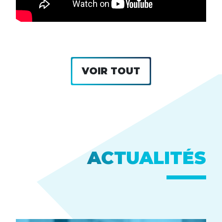
VOIR TOUT
ACTUALITÉS