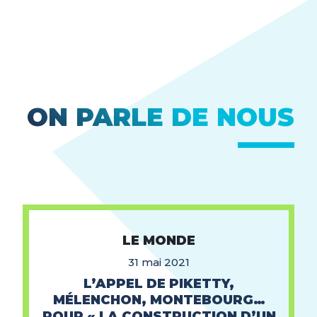
ON PARLE DE NOUS
LE MONDE
31 mai 2021
L’APPEL DE PIKETTY,
MÉLENCHON, MONTEBOURG…
POUR « LA CONSTRUCTION D’UN