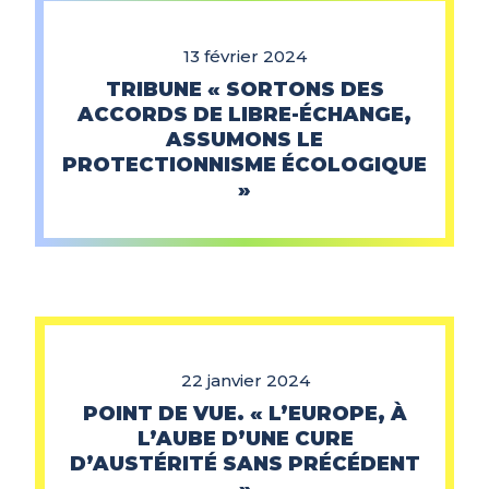
13 février 2024
TRIBUNE « SORTONS DES
ACCORDS DE LIBRE-ÉCHANGE,
ASSUMONS LE
PROTECTIONNISME ÉCOLOGIQUE
»
22 janvier 2024
POINT DE VUE. « L’EUROPE, À
L’AUBE D’UNE CURE
D’AUSTÉRITÉ SANS PRÉCÉDENT