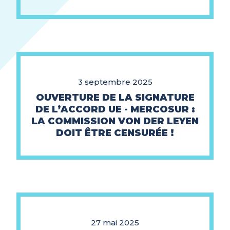
3 septembre 2025
OUVERTURE DE LA SIGNATURE
DE L’ACCORD UE - MERCOSUR :
LA COMMISSION VON DER LEYEN
DOIT ÊTRE CENSURÉE !
27 mai 2025