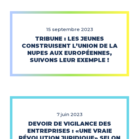
15 septembre 2023
TRIBUNE : LES JEUNES
CONSTRUISENT L’UNION DE LA
NUPES AUX EUROPÉENNES,
SUIVONS LEUR EXEMPLE !
7 juin 2023
DEVOIR DE VIGILANCE DES
ENTREPRISES : «UNE VRAIE
RÉVOLUTION JURIDIQUE» SELON