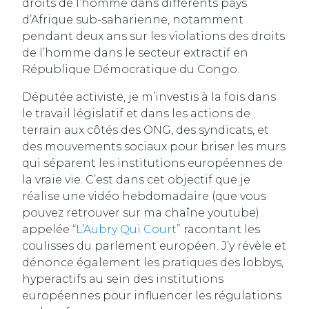
droits de l’homme dans différents pays
d’Afrique sub-saharienne, notamment
pendant deux ans sur les violations des droits
de l’homme dans le secteur extractif en
République Démocratique du Congo.
Députée activiste, je m’investis à la fois dans
le travail législatif et dans les actions de
terrain aux côtés des ONG, des syndicats, et
des mouvements sociaux pour briser les murs
qui séparent les institutions européennes de
la vraie vie. C’est dans cet objectif que je
réalise une vidéo hebdomadaire (que vous
pouvez retrouver sur ma chaîne youtube)
appelée
“L’Aubry Qui Court”
racontant les
coulisses du parlement européen. J’y révèle et
dénonce également les pratiques des lobbys,
hyperactifs au sein des institutions
européennes pour influencer les régulations