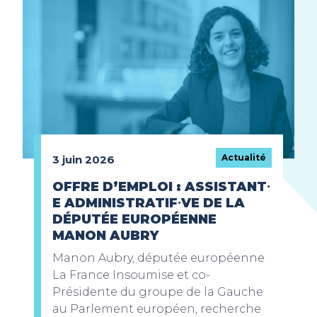
Actualité
3 juin 2026
OFFRE D’EMPLOI : ASSISTANT⸱
E ADMINISTRATIF⸱VE DE LA
DÉPUTÉE EUROPÉENNE
MANON AUBRY
Manon Aubry, députée européenne
La France Insoumise et co-
Présidente du groupe de la Gauche
au Parlement européen, recherche