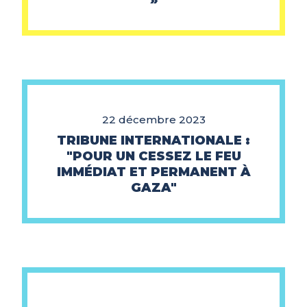
»
22 décembre 2023
TRIBUNE INTERNATIONALE :
"POUR UN CESSEZ LE FEU
IMMÉDIAT ET PERMANENT À
GAZA"