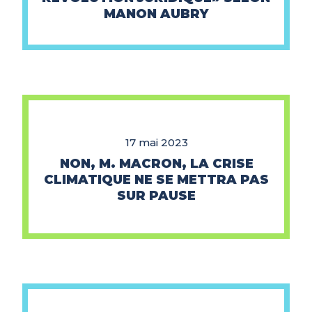
MANON AUBRY
17 mai 2023
NON, M. MACRON, LA CRISE
CLIMATIQUE NE SE METTRA PAS
SUR PAUSE