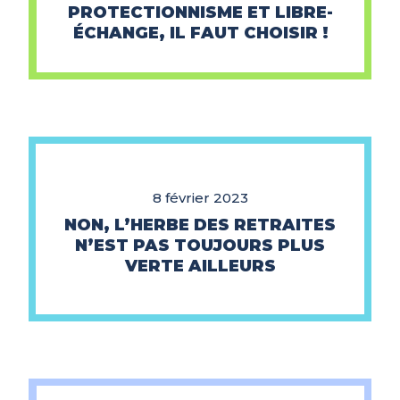
PROTECTIONNISME ET LIBRE-
ÉCHANGE, IL FAUT CHOISIR !
8 février 2023
NON, L’HERBE DES RETRAITES
N’EST PAS TOUJOURS PLUS
VERTE AILLEURS