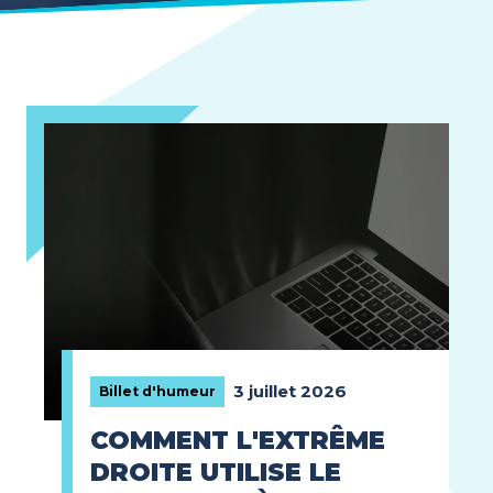
3 juillet 2026
Billet d'humeur
COMMENT L'EXTRÊME
DROITE UTILISE LE