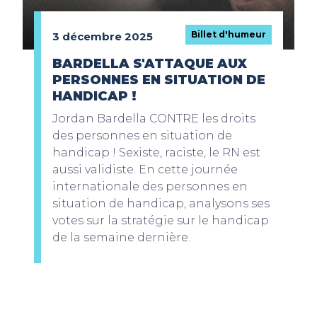
Billet d'humeur
3 décembre 2025
BARDELLA S'ATTAQUE AUX
PERSONNES EN SITUATION DE
HANDICAP !
Jordan Bardella CONTRE les droits
des personnes en situation de
handicap ! Sexiste, raciste, le RN est
aussi validiste. En cette journée
internationale des personnes en
situation de handicap, analysons ses
votes sur la stratégie sur le handicap
de la semaine dernière.