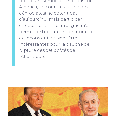
politique (Democratic Socialist of
America, un courant au sein des
démocrates) ne datent pas
d’aujourd’hui mais participer
directement à la campagne m’a
permis de tirer un certain nombre
de leçons qui peuvent être
intéressantes pour la gauche de
rupture des deux côtés de
l’Atlantique.