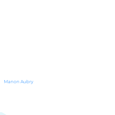
Manon Aubry