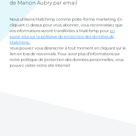
de Manon Aubry par email
Nous utilisons Mailchimp comme plate-forme marketing. En
cliquant ci-dessus pour vous abonner, vous reconnaissez que
vos informations seront transférées à Mailchimp pour
en
savoir plus sur la politique de protection des données de
Mailchimp.
Vous pouvez vous désinscrire à tout moment en cliquant sur le
lien en bas de nos emails. Pour avoir plus d'informations sur
notre politique de protection des données personnelles, vous
pouvez visiter notre site internet