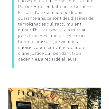
chose de l'état d'une société. L'affaire
Patrick Bruel en fait partie. Derrière
le nom d'une star adulée depuis
quarante ans, ce sont des dizaines de
témoignages qui s'accumulent
aujourd'hui, et avec eux la mise au
jour d'une mécanique : celle d'un
homme puissant, de victimes
choisies pour leur vulnérabilité, et
d'une justice qui, pendant trois
décennies, a regardé ailleurs.