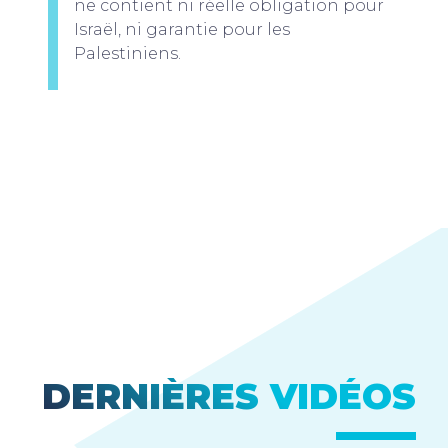
ne contient ni réelle obligation pour
Israël, ni garantie pour les
Palestiniens.
DERNIÈRES VIDÉOS