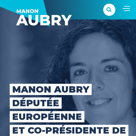
MANON AUBRY
DÉPUTÉE
EUROPÉENNE
ET CO-PRÉSIDENTE DE