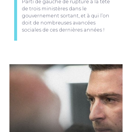
Parti de gauche de rupture à la tête
de trois ministères dans le
gouvernement sortant, et à qui l’on
doit de nombreuses avancées
sociales de ces dernières années !