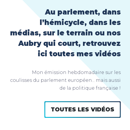
Au parlement, dans
l’hémicycle, dans les
médias, sur le terrain ou nos
Aubry qui court, retrouvez
ici toutes mes vidéos
Mon émission hebdomadaire sur les
coulisses du parlement européen... mais aussi
de la politique française !
TOUTES LES VIDÉOS