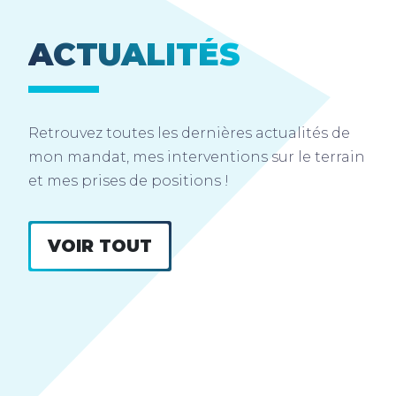
ACTUALITÉS
Retrouvez toutes les dernières actualités de
mon mandat, mes interventions sur le terrain
et mes prises de positions !
VOIR TOUT