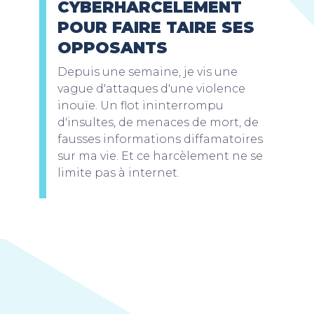
CYBERHARCÈLEMENT
POUR FAIRE TAIRE SES
OPPOSANTS
Depuis une semaine, je vis une
vague d'attaques d'une violence
inouïe. Un flot ininterrompu
d'insultes, de menaces de mort, de
fausses informations diffamatoires
sur ma vie. Et ce harcèlement ne se
limite pas à internet.