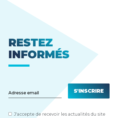
RESTEZ
INFORMÉS
J'accepte de recevoir les actualités du site