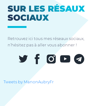
SUR LES RÉSAUX
SOCIAUX
Retrouvez ici tous mes réseaux sociaux,
n’hésitez pas à aller vous abonner !
Tweets by ManonAubryFr