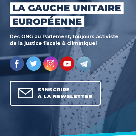
LA GAUCHE UNITAIRE
EUROPÉENNE
Des ONG au Parlement, toujours activiste
de la justice fiscale & climatique!
S'INSCRIRE
À LA NEWSLETTER