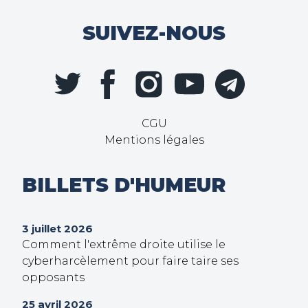
SUIVEZ-NOUS
CGU
Mentions légales
BILLETS D'HUMEUR
3 juillet 2026
Comment l'extrême droite utilise le
cyberharcèlement pour faire taire ses
opposants
25 avril 2026