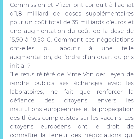
Commission et Pfizer ont conduit à l’achat
d’1,8 milliard de doses supplémentaires
pour un coût total de 35 milliards d’euros et
une augmentation du coût de la dose de
15,50 à 19,50 €. Comment ces négociations
ont-elles pu aboutir à une telle
augmentation, de l’ordre d’un quart du prix
initial ?
“Le refus réitéré de Mme Von der Leyen de
rendre publics ses échanges avec les
laboratoires, ne fait que renforcer la
défiance des citoyens envers les
institutions européennes et la propagation
des thèses complotistes sur les vaccins. Les
citoyens européens ont le droit de
connaître la teneur des négociations qui