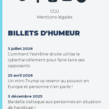
CGU
Mentions légales
BILLETS D'HUMEUR
3 juillet 2026
Comment l'extrême droite utilise le
cyberharcèlement pour faire taire ses
opposants
25 avril 2026
Un mini-Trump va revenir au pouvoir en
Europe et personne n’en parle !
3 décembre 2025
Bardella s'attaque aux personnes en situation
de handicap !