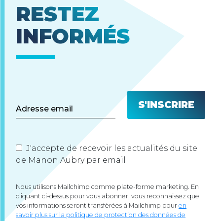
RESTEZ
INFORMÉS
J'accepte de recevoir les actualités du site
de Manon Aubry par email
Nous utilisons Mailchimp comme plate-forme marketing. En
cliquant ci-dessus pour vous abonner, vous reconnaissez que
vos informations seront transférées à Mailchimp pour
en
savoir plus sur la politique de protection des données de