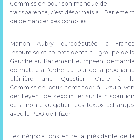
Commission pour son manque de
transparence, c’est désormais au Parlement
de demander des comptes.
Manon Aubry, eurodéputée la France
Insoumise et co-présidente du groupe de la
Gauche au Parlement européen, demande
de mettre à l’ordre du jour de la prochaine
plénière une Question Orale à la
Commission pour demander à Ursula von
der Leyen de s’expliquer sur la disparition
et la non-divulgation des textos échangés
avec le PDG de Pfizer.
Les négociations entre la présidente de la