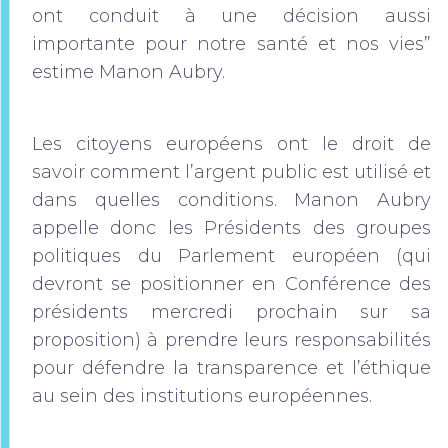
ont conduit à une décision aussi
importante pour notre santé et nos vies”
estime Manon Aubry.
Les citoyens européens ont le droit de
savoir comment l’argent public est utilisé et
dans quelles conditions. Manon Aubry
appelle donc les Présidents des groupes
politiques du Parlement européen (qui
devront se positionner en Conférence des
présidents mercredi prochain sur sa
proposition) à prendre leurs responsabilités
pour défendre la transparence et l’éthique
au sein des institutions européennes.