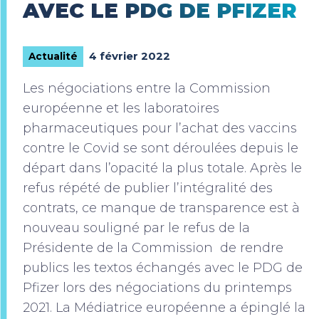
AVEC LE PDG DE PFIZER
4 février 2022
Actualité
Les négociations entre la Commission
européenne et les laboratoires
pharmaceutiques pour l’achat des vaccins
contre le Covid se sont déroulées depuis le
départ dans l’opacité la plus totale. Après le
refus répété de publier l’intégralité des
contrats, ce manque de transparence est à
nouveau souligné par le refus de la
Présidente de la Commission de rendre
publics les textos échangés avec le PDG de
Pfizer lors des négociations du printemps
2021. La Médiatrice européenne a épinglé la