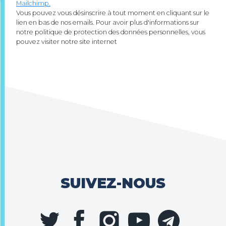
Mailchimp.
Vous pouvez vous désinscrire à tout moment en cliquant sur le
lien en bas de nos emails. Pour avoir plus d'informations sur
notre politique de protection des données personnelles, vous
pouvez visiter notre site internet
SUIVEZ-NOUS