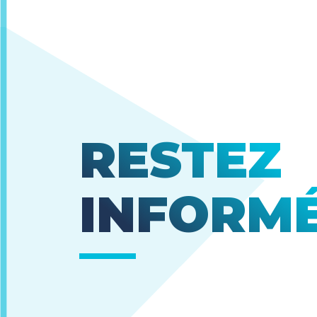
RESTEZ
INFORM