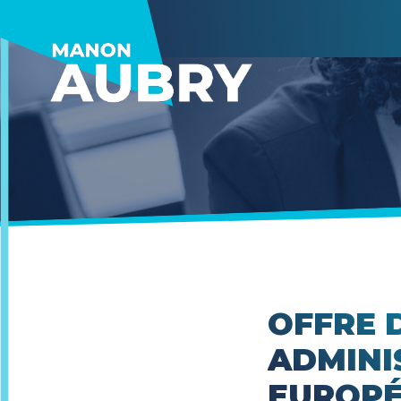
OFFRE D
ADMINI
EUROP