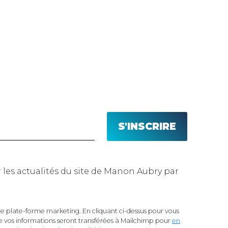
n Aubry par
 plate-forme marketing. En cliquant ci-dessus pour vous
 vos informations seront transférées à Mailchimp pour
en