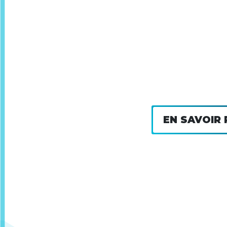
EN SAVOIR 