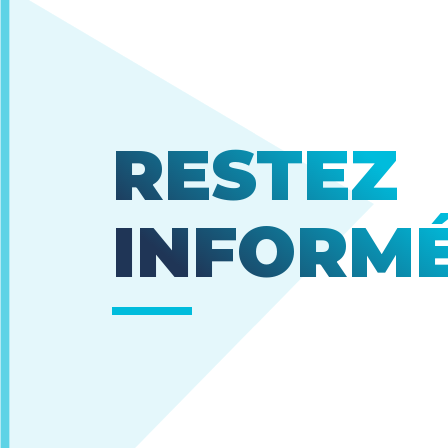
RESTEZ
INFORM