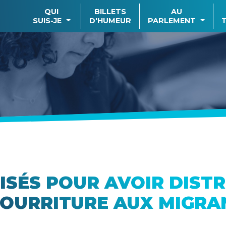
QUI
BILLETS
AU
SUIS-JE
D'HUMEUR
PARLEMENT
ISÉS POUR AVOIR DISTR
NOURRITURE AUX MIGRAN