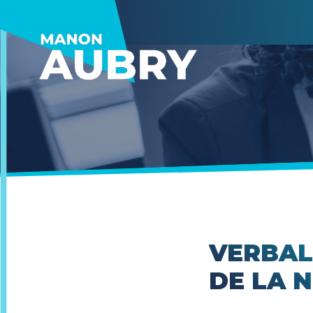
VERBAL
DE LA 