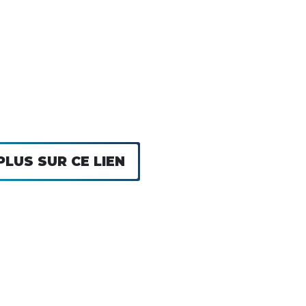
PLUS SUR CE LIEN