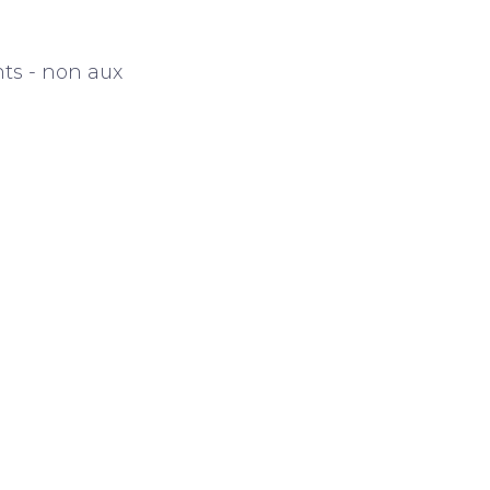
nts - non aux