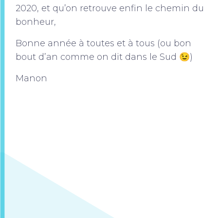
2020, et qu’on retrouve enfin le chemin du
bonheur,
Bonne année à toutes et à tous (ou bon
bout d’an comme on dit dans le Sud 😉)
Manon