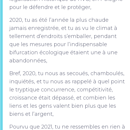
pour le défendre et le protéger,
2020, tu as été l’année la plus chaude
jamais enregistrée, et tu as vu le climat à
tellement d’endroits s’emballer, pendant
que les mesures pour l’indispensable
bifurcation écologique étaient une à une
abandonnées,
Bref, 2020, tu nous as secoués, chamboulés,
inquiétés, et tu nous as rappelé à quel point
le tryptique concurrence, compétitivité,
croissance était dépassé, et combien les
liens et les gens valent bien plus que les
biens et l’argent,
Pourvu que 2021, tu ne ressembles en rien à