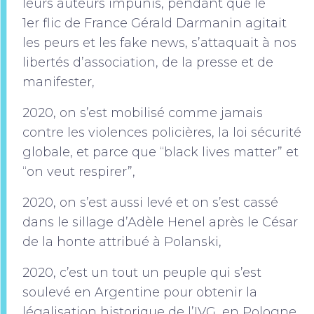
leurs auteurs impunis, pendant que le
1er flic de France Gérald Darmanin agitait
les peurs et les fake news, s’attaquait à nos
libertés d’association, de la presse et de
manifester,
2020, on s’est mobilisé comme jamais
contre les violences policières, la loi sécurité
globale, et parce que “black lives matter” et
“on veut respirer”,
2020, on s’est aussi levé et on s’est cassé
dans le sillage d’Adèle Henel après le César
de la honte attribué à Polanski,
2020, c’est un tout un peuple qui s’est
soulevé en Argentine pour obtenir la
légalisation historique de l’IVG, en Pologne