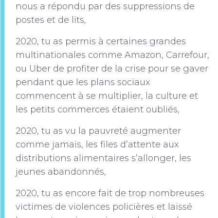
nous a répondu par des suppressions de
postes et de lits,
2020, tu as permis à certaines grandes
multinationales comme Amazon, Carrefour,
ou Uber de profiter de la crise pour se gaver
pendant que les plans sociaux
commencent à se multiplier, la culture et
les petits commerces étaient oubliés,
2020, tu as vu la pauvreté augmenter
comme jamais, les files d’attente aux
distributions alimentaires s’allonger, les
jeunes abandonnés,
2020, tu as encore fait de trop nombreuses
victimes de violences policières et laissé