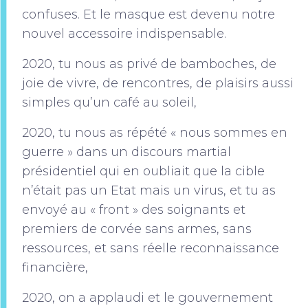
confuses. Et le masque est devenu notre
nouvel accessoire indispensable.
2020, tu nous as privé de bamboches, de
joie de vivre, de rencontres, de plaisirs aussi
simples qu’un café au soleil,
2020, tu nous as répété « nous sommes en
guerre » dans un discours martial
présidentiel qui en oubliait que la cible
n’était pas un Etat mais un virus, et tu as
envoyé au « front » des soignants et
premiers de corvée sans armes, sans
ressources, et sans réelle reconnaissance
financière,
2020, on a applaudi et le gouvernement