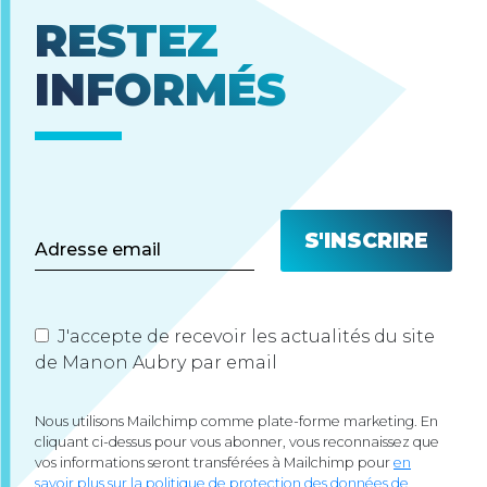
RESTEZ
INFORMÉS
J'accepte de recevoir les actualités du site
de Manon Aubry par email
Nous utilisons Mailchimp comme plate-forme marketing. En
cliquant ci-dessus pour vous abonner, vous reconnaissez que
vos informations seront transférées à Mailchimp pour
en
savoir plus sur la politique de protection des données de