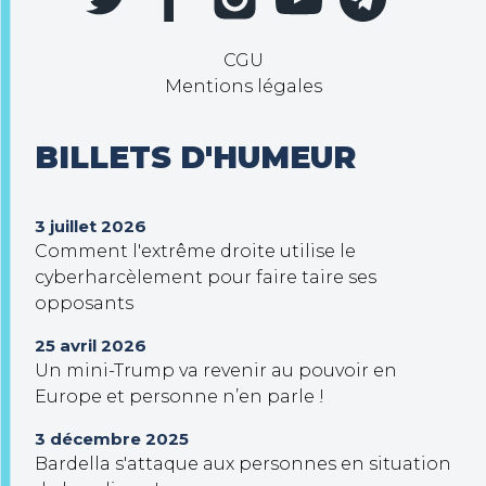
CGU
Mentions légales
BILLETS D'HUMEUR
3 juillet 2026
Comment l'extrême droite utilise le
cyberharcèlement pour faire taire ses
opposants
25 avril 2026
Un mini-Trump va revenir au pouvoir en
Europe et personne n’en parle !
3 décembre 2025
Bardella s'attaque aux personnes en situation