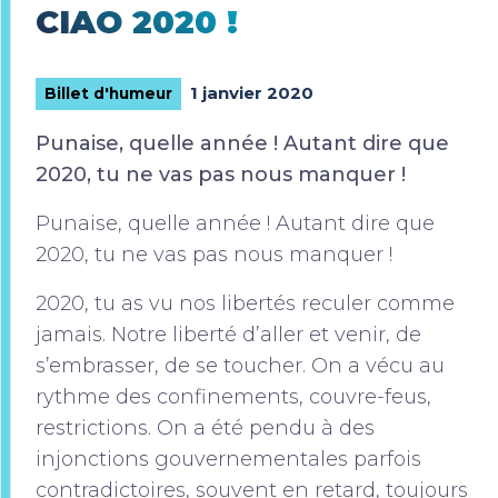
CIAO 2020 !
1 janvier 2020
Billet d'humeur
Punaise, quelle année ! Autant dire que
2020, tu ne vas pas nous manquer !
Punaise, quelle année ! Autant dire que
2020, tu ne vas pas nous manquer !
2020, tu as vu nos libertés reculer comme
jamais. Notre liberté d’aller et venir, de
s’embrasser, de se toucher. On a vécu au
rythme des confinements, couvre-feus,
restrictions. On a été pendu à des
injonctions gouvernementales parfois
contradictoires, souvent en retard, toujours