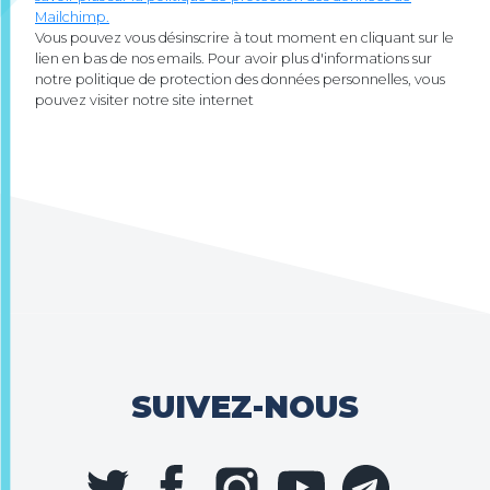
Mailchimp.
Vous pouvez vous désinscrire à tout moment en cliquant sur le
lien en bas de nos emails. Pour avoir plus d'informations sur
notre politique de protection des données personnelles, vous
pouvez visiter notre site internet
SUIVEZ-NOUS