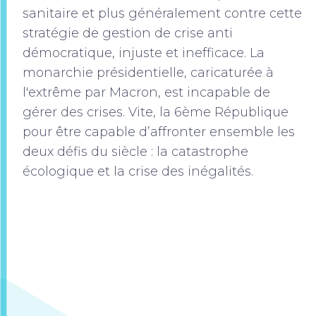
sanitaire et plus généralement contre cette
stratégie de gestion de crise anti
démocratique, injuste et inefficace. La
monarchie présidentielle, caricaturée à
l'extrême par Macron, est incapable de
gérer des crises. Vite, la 6ème République
pour être capable d’affronter ensemble les
deux défis du siècle : la catastrophe
écologique et la crise des inégalités.