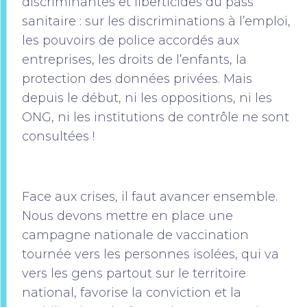
discriminantes et liberticides du pass
sanitaire : sur les discriminations à l’emploi,
les pouvoirs de police accordés aux
entreprises, les droits de l’enfants, la
protection des données privées. Mais
depuis le début, ni les oppositions, ni les
ONG, ni les institutions de contrôle ne sont
consultées !
Face aux crises, il faut avancer ensemble.
Nous devons mettre en place une
campagne nationale de vaccination
tournée vers les personnes isolées, qui va
vers les gens partout sur le territoire
national, favorise la conviction et la