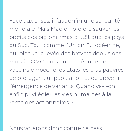
Face aux crises, il faut enfin une solidarité
mondiale. Mais Macron préfère sauver les
profits des big pharmas plutôt que les pays
du Sud. Tout comme l’Union Européenne,
qui bloque la levée des brevets depuis des
mois à l'OMC alors que la pénurie de
vaccins empêche les Etats les plus pauvres
de protéger leur population et de prévenir
l’émergence de variants. Quand va-t-on
enfin privilégier les vies humaines à la
rente des actionnaires ?
Nous voterons donc contre ce pass