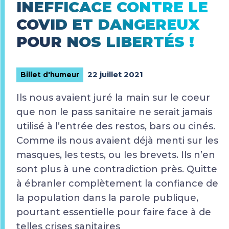
INEFFICACE CONTRE LE
COVID ET DANGEREUX
POUR NOS LIBERTÉS !
22 juillet 2021
Billet d'humeur
Ils nous avaient juré la main sur le coeur
que non le pass sanitaire ne serait jamais
utilisé à l’entrée des restos, bars ou cinés.
Comme ils nous avaient déjà menti sur les
masques, les tests, ou les brevets. Ils n’en
sont plus à une contradiction près. Quitte
à ébranler complètement la confiance de
la population dans la parole publique,
pourtant essentielle pour faire face à de
telles crises sanitaires