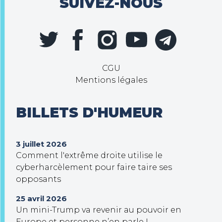
SUIVEZ-NOUS
CGU
Mentions légales
BILLETS D'HUMEUR
3 juillet 2026
Comment l'extrême droite utilise le
cyberharcèlement pour faire taire ses
opposants
25 avril 2026
Un mini-Trump va revenir au pouvoir en
Europe et personne n’en parle !