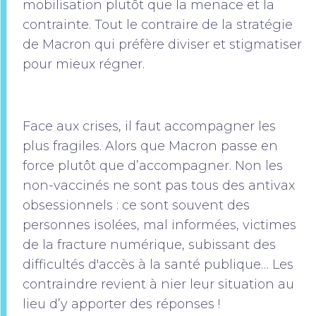
mobilisation plutôt que la menace et la
contrainte. Tout le contraire de la stratégie
de Macron qui préfère diviser et stigmatiser
pour mieux régner.
Face aux crises, il faut accompagner les
plus fragiles. Alors que Macron passe en
force plutôt que d’accompagner. Non les
non-vaccinés ne sont pas tous des antivax
obsessionnels : ce sont souvent des
personnes isolées, mal informées, victimes
de la fracture numérique, subissant des
difficultés d'accès à la santé publique… Les
contraindre revient à nier leur situation au
lieu d’y apporter des réponses !