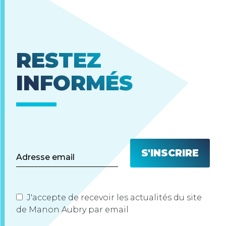
RESTEZ
INFORMÉS
J'accepte de recevoir les actualités du site
de Manon Aubry par email