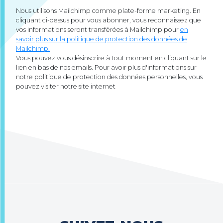
Nous utilisons Mailchimp comme plate-forme marketing. En
cliquant ci-dessus pour vous abonner, vous reconnaissez que
vos informations seront transférées à Mailchimp pour
en
savoir plus sur la politique de protection des données de
Mailchimp.
Vous pouvez vous désinscrire à tout moment en cliquant sur le
lien en bas de nos emails. Pour avoir plus d'informations sur
notre politique de protection des données personnelles, vous
pouvez visiter notre site internet