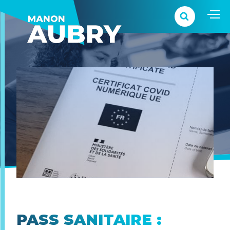
PASS SANITAIRE :