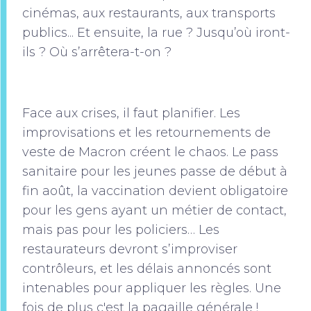
cinémas, aux restaurants, aux transports
publics... Et ensuite, la rue ? Jusqu’où iront-
ils ? Où s’arrêtera-t-on ?
Face aux crises, il faut planifier. Les
improvisations et les retournements de
veste de Macron créent le chaos. Le pass
sanitaire pour les jeunes passe de début à
fin août, la vaccination devient obligatoire
pour les gens ayant un métier de contact,
mais pas pour les policiers… Les
restaurateurs devront s’improviser
contrôleurs, et les délais annoncés sont
intenables pour appliquer les règles. Une
fois de plus c'est la pagaille générale !