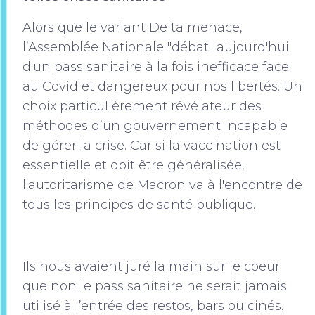
Alors que le variant Delta menace,
l’Assemblée Nationale "débat" aujourd'hui
d'un pass sanitaire à la fois inefficace face
au Covid et dangereux pour nos libertés. Un
choix particulièrement révélateur des
méthodes d’un gouvernement incapable
de gérer la crise. Car si la vaccination est
essentielle et doit être généralisée,
l'autoritarisme de Macron va à l'encontre de
tous les principes de santé publique.
Ils nous avaient juré la main sur le coeur
que non le pass sanitaire ne serait jamais
utilisé à l’entrée des restos, bars ou cinés.