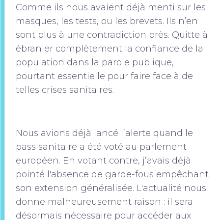
Comme ils nous avaient déjà menti sur les
masques, les tests, ou les brevets. Ils n’en
sont plus à une contradiction près. Quitte à
ébranler complètement la confiance de la
population dans la parole publique,
pourtant essentielle pour faire face à de
telles crises sanitaires.
Nous avions déjà lancé l’alerte quand le
pass sanitaire a été voté au parlement
européen. En votant contre, j’avais déjà
pointé l'absence de garde-fous empêchant
son extension généralisée. L'actualité nous
donne malheureusement raison : il sera
désormais nécessaire pour accéder aux