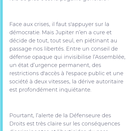
Face aux crises, il faut s'appuyer sur la
démocratie. Mais Jupiter n’en a cure et
décide de tout, tout seul, en piétinant au
passage nos libertés. Entre un conseil de
défense opaque qui invisibilise l’Assemblée,
un état d’urgence permanent, des
restrictions d'accès à l'espace public et une
société à deux vitesses, la dérive autoritaire
est profondément inquiétante.
Pourtant, l’alerte de la Défenseure des
Droits est très claire sur les conséquences