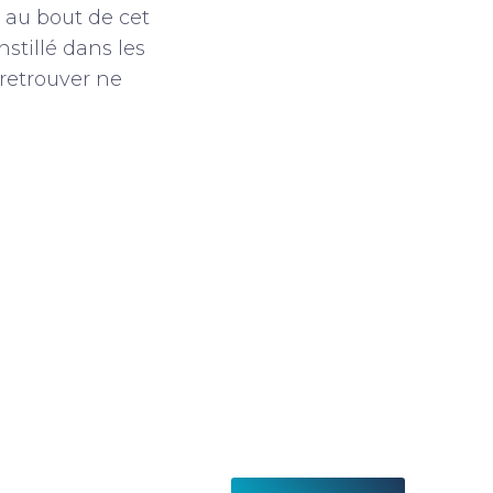
, au bout de cet
nstillé dans les
 retrouver ne