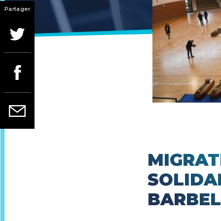
Partager
MIGRAT
SOLIDA
BARBEL