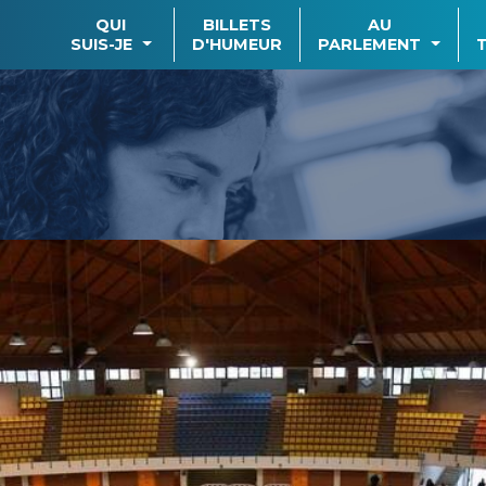
QUI
BILLETS
AU
SUIS-JE
D'HUMEUR
PARLEMENT