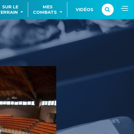
SUR LE
MES
VIDÉOS
TERRAIN
COMBATS