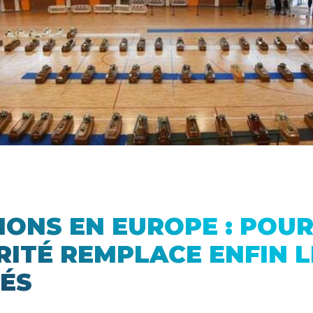
IONS EN EUROPE : POUR
RITÉ REMPLACE ENFIN L
ÉS