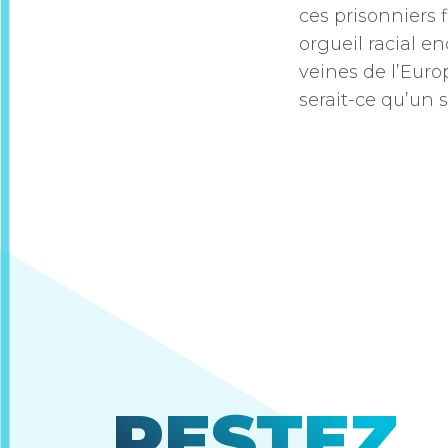
ces prisonniers f
orgueil racial en
veines de l’Euro
serait-ce qu’un
RESTEZ