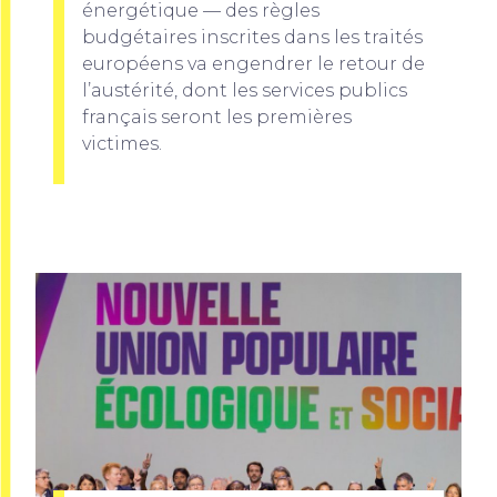
énergétique — des règles
budgétaires inscrites dans les traités
européens va engendrer le retour de
l’austérité, dont les services publics
français seront les premières
victimes.