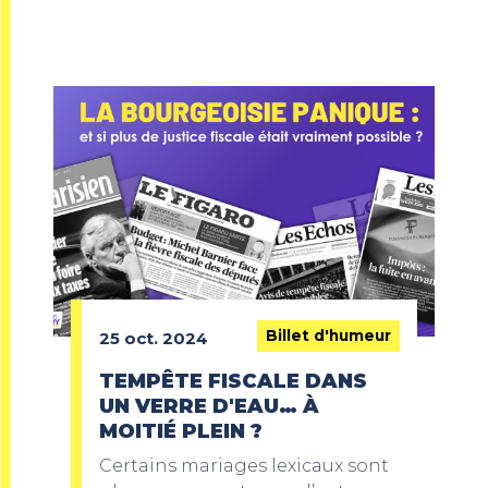
Billet d'humeur
25 oct. 2024
TEMPÊTE FISCALE DANS
UN VERRE D'EAU… À
MOITIÉ PLEIN ?
Certains mariages lexicaux sont