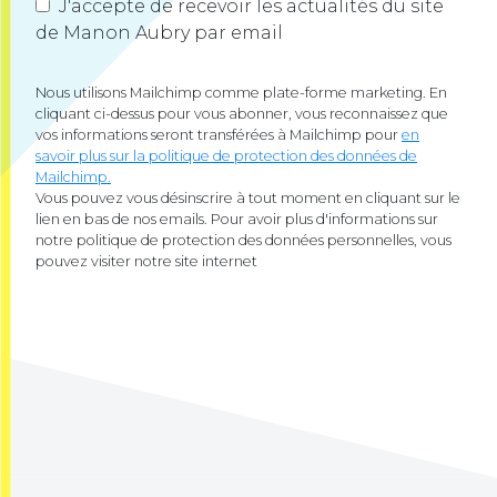
J'accepte de recevoir les actualités du site
de Manon Aubry par email
Nous utilisons Mailchimp comme plate-forme marketing. En
cliquant ci-dessus pour vous abonner, vous reconnaissez que
vos informations seront transférées à Mailchimp pour
en
savoir plus sur la politique de protection des données de
Mailchimp.
Vous pouvez vous désinscrire à tout moment en cliquant sur le
lien en bas de nos emails. Pour avoir plus d'informations sur
notre politique de protection des données personnelles, vous
pouvez visiter notre site internet