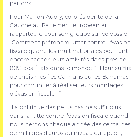
patrons.
Pour Manon Aubry, co-présidente de la
Gauche au Parlement européen et
rapporteure pour son groupe sur ce dossier,
“Comment prétendre lutter contre l’évasion
fiscale quand les multinationales pourront
encore cacher leurs activités dans près de
80% des États dans le monde ? Il leur suffira
de choisir les îles Caïmans ou les Bahamas
pour continuer à réaliser leurs montages
d’évasion fiscale ! ”
“La politique des petits pas ne suffit plus
dans la lutte contre l’évasion fiscale quand
nous perdons chaque année des centaines
de milliards d’euros au niveau européen,