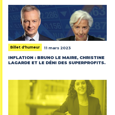
Billet d'humeur
11 mars 2023
INFLATION : BRUNO LE MAIRE, CHRISTINE
LAGARDE ET LE DÉNI DES SUPERPROFITS.