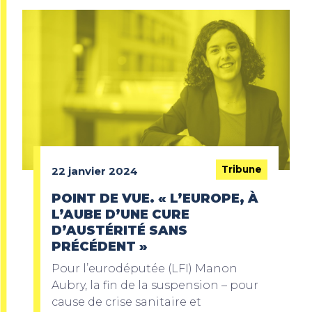
Tribune
22 janvier 2024
POINT DE VUE. « L’EUROPE, À
L’AUBE D’UNE CURE
D’AUSTÉRITÉ SANS
PRÉCÉDENT »
Pour l’eurodéputée (LFI) Manon
Aubry, la fin de la suspension – pour
cause de crise sanitaire et