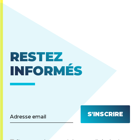
RESTEZ
INFORMÉS