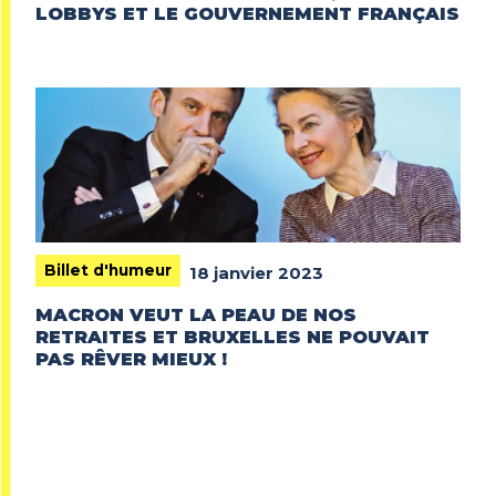
LOBBYS ET LE GOUVERNEMENT FRANÇAIS
Billet d'humeur
18 janvier 2023
MACRON VEUT LA PEAU DE NOS
RETRAITES ET BRUXELLES NE POUVAIT
PAS RÊVER MIEUX !