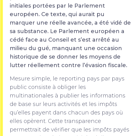
initiales portées par le Parlement
européen. Ce texte, qui aurait pu
marquer une réelle avancée, a été vidé de
sa substance. Le Parlement européen a
cédé face au Conseil et s’est arrêté au
milieu du gué, manquant une occasion
historique de se donner les moyens de
lutter réellement contre l’évasion fiscale.
Mesure simple, le reporting pays par pays
public consiste à obliger les
multinationales à publier les informations
de base sur leurs activités et les impôts
qu’elles payent dans chacun des pays où
elles opèrent. Cette transparence
permettrait de vérifier que les impôts payés