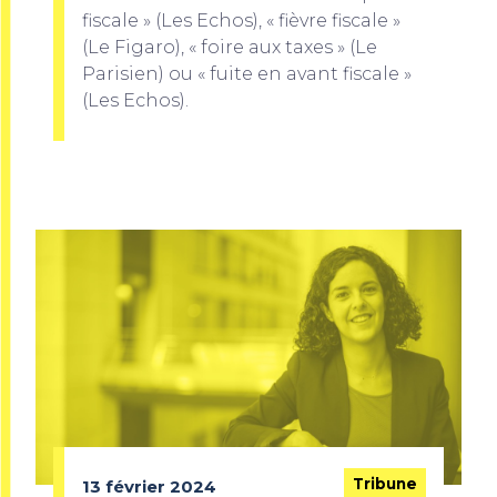
fiscale » (Les Echos), « fièvre fiscale »
(Le Figaro), « foire aux taxes » (Le
Parisien) ou « fuite en avant fiscale »
(Les Echos).
Tribune
13 février 2024