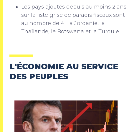
Les pays ajoutés depuis au moins 2 ans
sur la liste grise de paradis fiscaux sont
au nombre de 4 : la Jordanie, la
Thaïlande, le Botswana et la Turquie
L'ÉCONOMIE AU SERVICE
DES PEUPLES