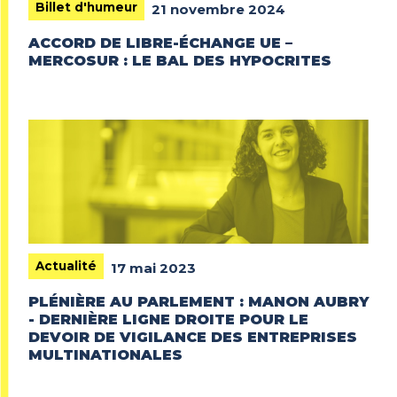
Billet d'humeur
21 novembre 2024
ACCORD DE LIBRE-ÉCHANGE UE –
MERCOSUR : LE BAL DES HYPOCRITES
Actualité
17 mai 2023
PLÉNIÈRE AU PARLEMENT : MANON AUBRY
- DERNIÈRE LIGNE DROITE POUR LE
DEVOIR DE VIGILANCE DES ENTREPRISES
MULTINATIONALES