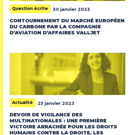
Question écrite
30 janvier 2023
CONTOURNEMENT DU MARCHÉ EUROPÉEN
DU CARBONE PAR LA COMPAGNIE
D’AVIATION D’AFFAIRES VALLJET
Actualité
25 janvier 2023
DEVOIR DE VIGILANCE DES
MULTINATIONALES : UNE PREMIÈRE
VICTOIRE ARRACHÉE POUR LES DROITS
HUMAINS CONTRE LA DROITE, LES