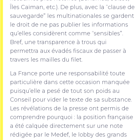
Îles Caïman, etc.). De plus, avec la “clause de
sauvegarde” les multinationales se gardent
le droit de ne pas publier les informations
qu’elles considèrent comme “sensibles”.
Bref, une transparence à trous qui
permettra aux évadés fiscaux de passer à
travers les mailles du filet.
La France porte une responsabilité toute
particulière dans cette occasion manquée
puisqu’elle a pesé de tout son poids au
Conseil pour vider le texte de sa substance.
Les révélations de la presse ont permis de
comprendre pourquoi : la position française
a été calquée directement sur une note
rédigée par le Medef, le lobby des grands