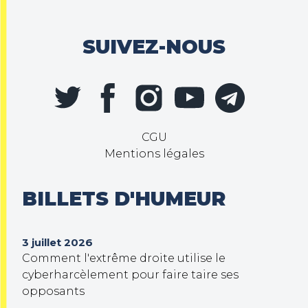
SUIVEZ-NOUS
CGU
Mentions légales
BILLETS D'HUMEUR
3 juillet 2026
Comment l'extrême droite utilise le
cyberharcèlement pour faire taire ses
opposants