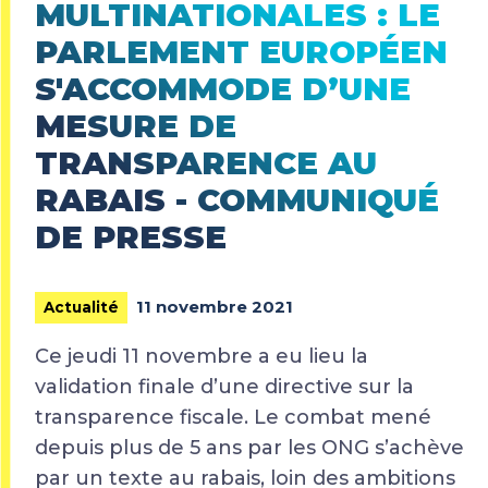
MULTINATIONALES : LE
PARLEMENT EUROPÉEN
S'ACCOMMODE D’UNE
MESURE DE
TRANSPARENCE AU
RABAIS - COMMUNIQUÉ
DE PRESSE
11 novembre 2021
Actualité
Ce jeudi 11 novembre a eu lieu la
validation finale d’une directive sur la
transparence fiscale. Le combat mené
depuis plus de 5 ans par les ONG s’achève
par un texte au rabais, loin des ambitions