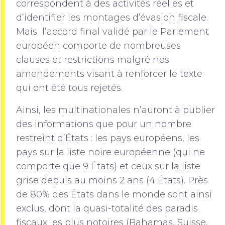
correspondent à des activités réelles et
d’identifier les montages d’évasion fiscale.
Mais l’accord final validé par le Parlement
européen comporte de nombreuses
clauses et restrictions malgré nos
amendements visant à renforcer le texte
qui ont été tous rejetés.
Ainsi, les multinationales n’auront à publier
des informations que pour un nombre
restreint d’États : les pays européens, les
pays sur la liste noire européenne (qui ne
comporte que 9 États) et ceux sur la liste
grise depuis au moins 2 ans (4 États). Près
de 80% des États dans le monde sont ainsi
exclus, dont la quasi-totalité des paradis
fiscaux les plus notoires (Bahamas, Suisse,