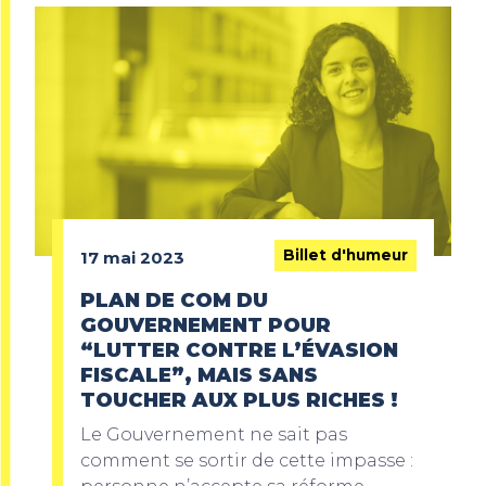
Billet d'humeur
17 mai 2023
PLAN DE COM DU
GOUVERNEMENT POUR
“LUTTER CONTRE L’ÉVASION
FISCALE”, MAIS SANS
TOUCHER AUX PLUS RICHES !
Le Gouvernement ne sait pas
comment se sortir de cette impasse :