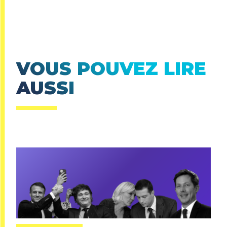
VOUS POUVEZ LIRE
AUSSI