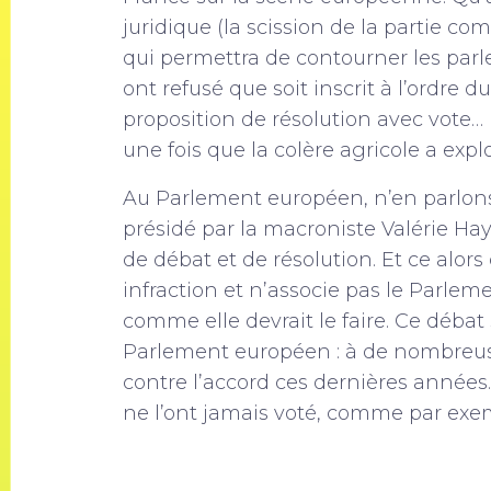
juridique (la scission de la partie com
qui permettra de contourner les parl
ont refusé que soit inscrit à l’ordre 
proposition de résolution avec vot
une fois que la colère agricole a expl
Au Parlement européen, n’en parlon
présidé par la macroniste Valérie 
de débat et de résolution. Et ce alo
infraction et n’associe pas le Parlem
comme elle devrait le faire. Ce débat
Parlement européen : à de nombreus
contre l’accord ces dernières années. 
ne l’ont jamais voté, comme par exem