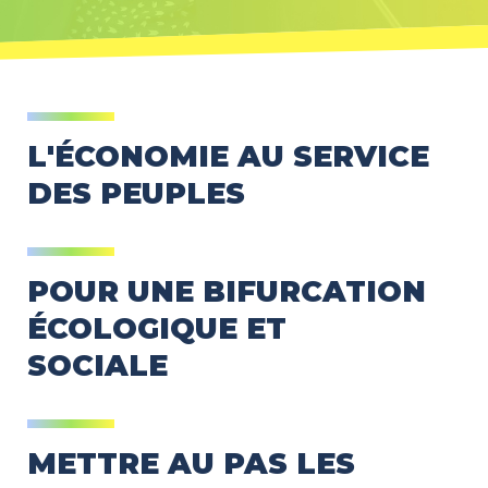
L'ÉCONOMIE AU SERVICE
DES PEUPLES
POUR UNE BIFURCATION
ÉCOLOGIQUE ET
SOCIALE
METTRE AU PAS LES