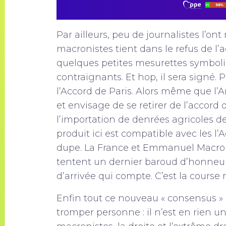
Par ailleurs, peu de journalistes l’on
macronistes tient dans le refus de l’a
quelques petites mesurettes symbo
contraignants. Et hop, il sera signé. P
l’Accord de Paris. Alors même que l’A
et envisage de se retirer de l’accord 
l’importation de denrées agricoles d
produit ici est compatible avec les l’
dupe. La France et Emmanuel Macron
tentent un dernier baroud d’honneur. 
d’arrivée qui compte. C’est la course
Enfin tout ce nouveau « consensus » 
tromper personne : il n’est en rien 