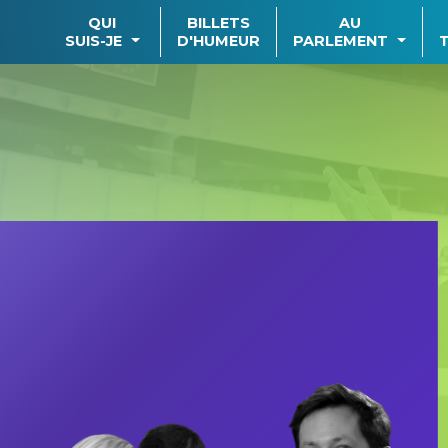
QUI
BILLETS
AU
SUIS-JE
D'HUMEUR
PARLEMENT