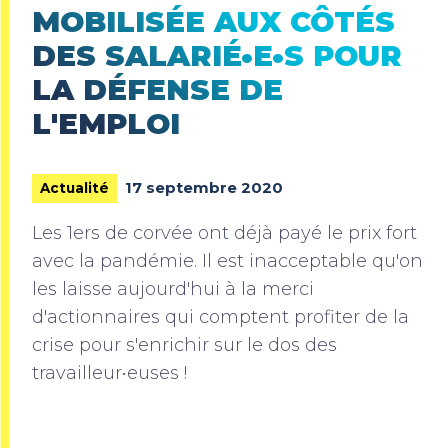
MOBILISÉE AUX CÔTÉS
DES SALARIÉ•E•S POUR
LA DÉFENSE DE
L'EMPLOI
17 septembre 2020
Actualité
Les 1ers de corvée ont déjà payé le prix fort
avec la pandémie. Il est inacceptable qu'on
les laisse aujourd'hui à la merci
d'actionnaires qui comptent profiter de la
crise pour s'enrichir sur le dos des
travailleur•euses !