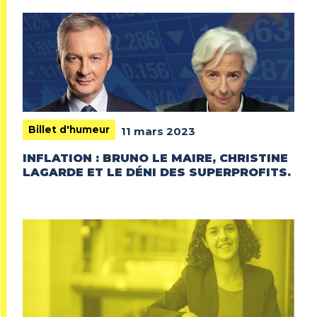
Billet d'humeur
11 mars 2023
INFLATION : BRUNO LE MAIRE, CHRISTINE
LAGARDE ET LE DÉNI DES SUPERPROFITS.