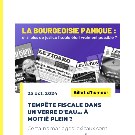
Billet d'humeur
25 oct. 2024
TEMPÊTE FISCALE DANS
UN VERRE D'EAU… À
MOITIÉ PLEIN ?
Certains mariages lexicaux sont