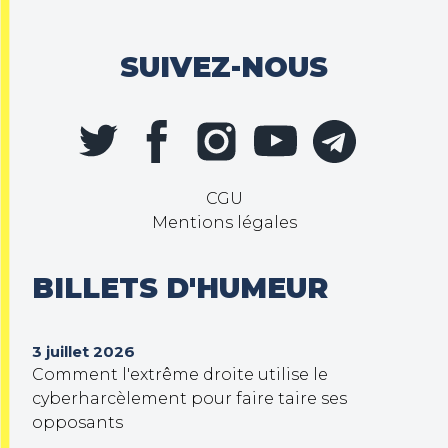
SUIVEZ-NOUS
CGU
Mentions légales
BILLETS D'HUMEUR
3 juillet 2026
Comment l'extrême droite utilise le
cyberharcèlement pour faire taire ses
opposants