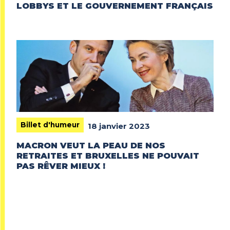
LOBBYS ET LE GOUVERNEMENT FRANÇAIS
Billet d'humeur
18 janvier 2023
MACRON VEUT LA PEAU DE NOS
RETRAITES ET BRUXELLES NE POUVAIT
PAS RÊVER MIEUX !