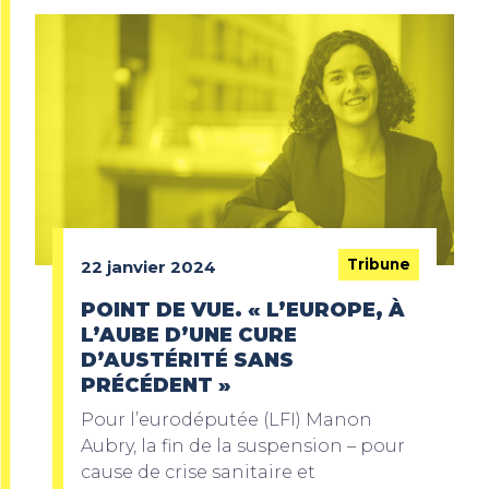
Tribune
22 janvier 2024
POINT DE VUE. « L’EUROPE, À
L’AUBE D’UNE CURE
D’AUSTÉRITÉ SANS
PRÉCÉDENT »
Pour l’eurodéputée (LFI) Manon
Aubry, la fin de la suspension – pour
cause de crise sanitaire et