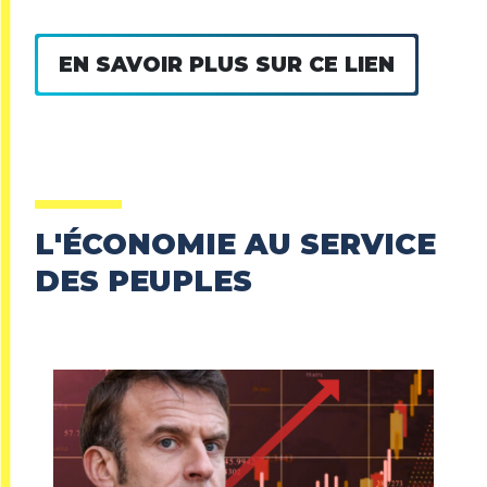
EN SAVOIR PLUS SUR CE LIEN
L'ÉCONOMIE AU SERVICE
DES PEUPLES