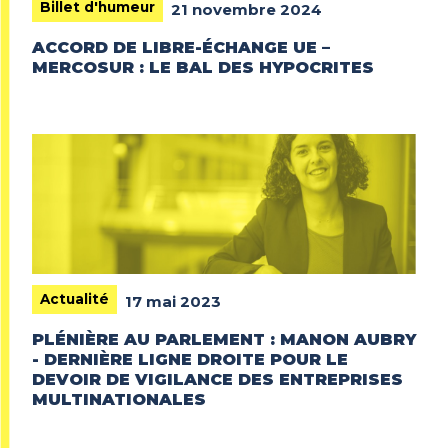
Billet d'humeur
21 novembre 2024
ACCORD DE LIBRE-ÉCHANGE UE –
MERCOSUR : LE BAL DES HYPOCRITES
Actualité
17 mai 2023
PLÉNIÈRE AU PARLEMENT : MANON AUBRY
- DERNIÈRE LIGNE DROITE POUR LE
DEVOIR DE VIGILANCE DES ENTREPRISES
MULTINATIONALES