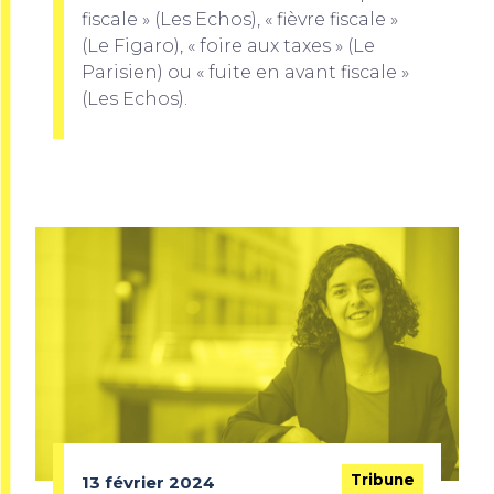
fiscale » (Les Echos), « fièvre fiscale »
(Le Figaro), « foire aux taxes » (Le
Parisien) ou « fuite en avant fiscale »
(Les Echos).
Tribune
13 février 2024