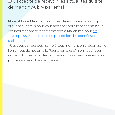
J'accepte de recevoir les actualités du site
de Manon Aubry par email
Nous utilisons Mailchimp comme plate-forme marketing. En
cliquant ci-dessus pour vous abonner, vous reconnaissez que
vos informations seront transférées à Mailchimp pour
en
savoir plus sur la politique de protection des données de
Mailchimp.
Vous pouvez vous désinscrire à tout moment en cliquant sur le
lien en bas de nos emails. Pour avoir plus d'informations sur
notre politique de protection des données personnelles, vous
pouvez visiter notre site internet