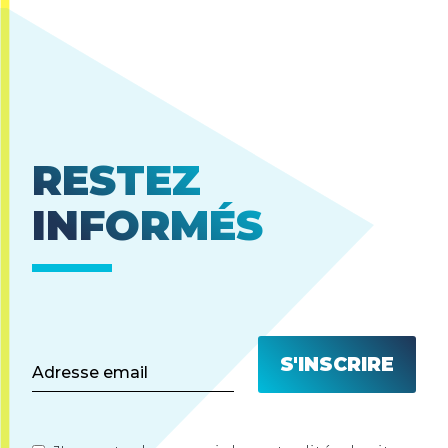
RESTEZ
INFORMÉS