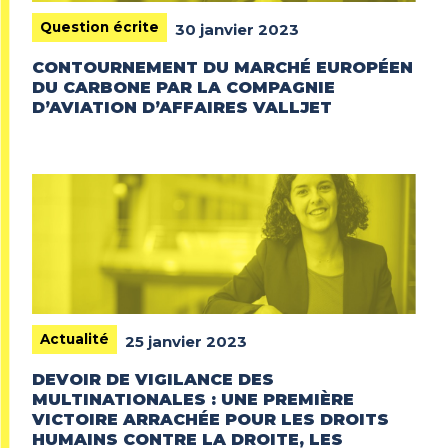
Question écrite
30 janvier 2023
CONTOURNEMENT DU MARCHÉ EUROPÉEN
DU CARBONE PAR LA COMPAGNIE
D’AVIATION D’AFFAIRES VALLJET
Actualité
25 janvier 2023
DEVOIR DE VIGILANCE DES
MULTINATIONALES : UNE PREMIÈRE
VICTOIRE ARRACHÉE POUR LES DROITS
HUMAINS CONTRE LA DROITE, LES