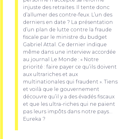
injuste des retraites. Il tente donc
d’allumer des contre-feux. L’un des
derniers en date ? La présentation
d’un plan de lutte contre la fraude
fiscale par le ministre du budget
Gabriel Attal. Ce dernier indique
même dans une interview accordée
au journal Le Monde : « Notre
priorité : faire payer ce qu’ils doivent
aux ultrariches et aux
multinationales qui fraudent ». Tiens
et voilà que le gouvernement
découvre qu’il y a des évadés fiscaux
et que les ultra-riches qui ne paient
pas leurs impôts dans notre pays…
Eureka ?