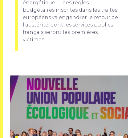
énergétique — des règles
budgétaires inscrites dans les traités
européens va engendrer le retour de
l’austérité, dont les services publics
français seront les premières
victimes.