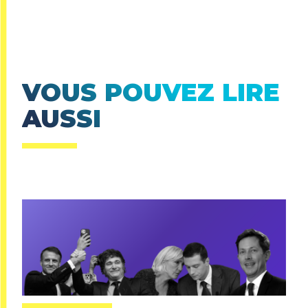
VOUS POUVEZ LIRE
AUSSI