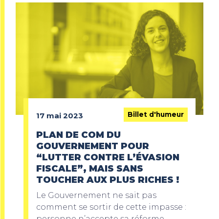
Billet d'humeur
17 mai 2023
PLAN DE COM DU
GOUVERNEMENT POUR
“LUTTER CONTRE L’ÉVASION
FISCALE”, MAIS SANS
TOUCHER AUX PLUS RICHES !
Le Gouvernement ne sait pas
comment se sortir de cette impasse :
personne n’accepte sa réforme