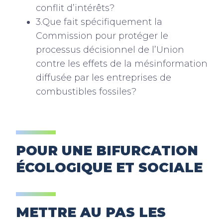
conflit d’intérêts?
3.Que fait spécifiquement la
Commission pour protéger le
processus décisionnel de l’Union
contre les effets de la mésinformation
diffusée par les entreprises de
combustibles fossiles?
POUR UNE BIFURCATION
ÉCOLOGIQUE ET SOCIALE
METTRE AU PAS LES