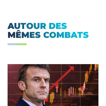
AUTOUR DES
MÊMES COMBATS