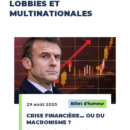
LOBBIES ET
MULTINATIONALES
Billet d'humeur
29 août 2025
CRISE FINANCIÈRE… OU DU
MACRONISME ?