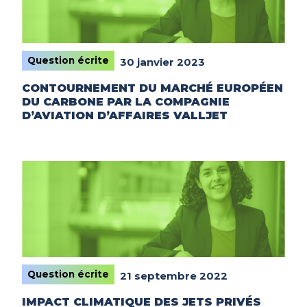
Question écrite
30 janvier 2023
CONTOURNEMENT DU MARCHÉ EUROPÉEN
DU CARBONE PAR LA COMPAGNIE
D’AVIATION D’AFFAIRES VALLJET
Question écrite
21 septembre 2022
IMPACT CLIMATIQUE DES JETS PRIVÉS