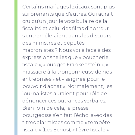
Certains mariages lexicaux sont plus
surprenants que d’autres. Qui aurait
cru qu’un jour le vocabulaire de la
fiscalité et celui des films d’horreur
s'entremêleraient dans les discours
des ministres et députés
macronistes ? Nous voilà face à des
expressions telles que « boucherie
fiscale », « budget Frankenstein », «
massacre à la tronçonneuse de nos
entreprises » et « saignée pour le
pouvoir d’achat ». Normalement, les
journalistes auraient pour rôle de
dénoncer ces outrances verbales.
Bien loin de cela, la presse
bourgeoise s’en fait l’écho, avec des
titres alarmistes comme « tempête
fiscale » (Les Echos), « fièvre fiscale »