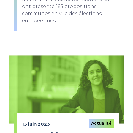
ont présenté 166 propositions
communes en vue des élections
européennes.
Actualité
13 juin 2023