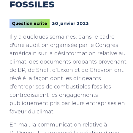
FOSSILES
30 janvier 2023
Question écrite
Il y a quelques semaines, dans le cadre
d'une audition organisée par le Congrès
américain sur la désinformation relative au
climat, des documents probants provenant
de BP, de Shell, d’Exxon et de Chevron ont
révélé la façon dont les dirigeants
d’entreprises de combustibles fossiles
contredisaient les engagements
publiquement pris par leurs entreprises en
faveur du climat.
En mai, la communication relative à