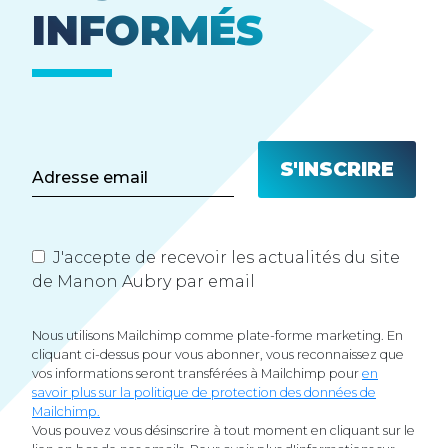
INFORMÉS
J'accepte de recevoir les actualités du site
de Manon Aubry par email
Nous utilisons Mailchimp comme plate-forme marketing. En
cliquant ci-dessus pour vous abonner, vous reconnaissez que
vos informations seront transférées à Mailchimp pour
en
savoir plus sur la politique de protection des données de
Mailchimp.
Vous pouvez vous désinscrire à tout moment en cliquant sur le