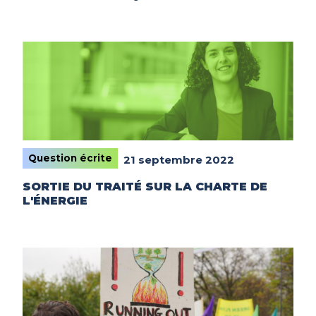
Question écrite
21 septembre 2022
SORTIE DU TRAITÉ SUR LA CHARTE DE
L'ÉNERGIE