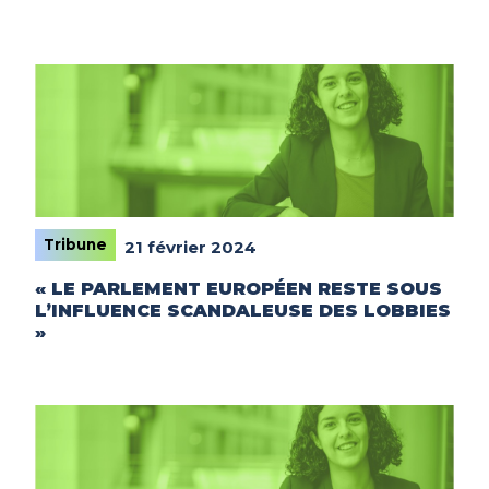
Tribune
21 février 2024
« LE PARLEMENT EUROPÉEN RESTE SOUS
L’INFLUENCE SCANDALEUSE DES LOBBIES
»