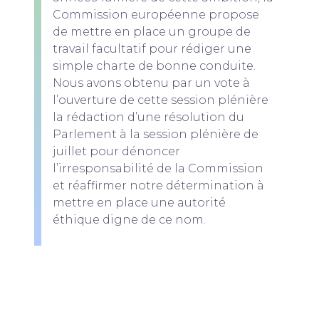
Commission européenne propose
de mettre en place un groupe de
travail facultatif pour rédiger une
simple charte de bonne conduite.
Nous avons obtenu par un vote à
l’ouverture de cette session plénière
la rédaction d’une résolution du
Parlement à la session plénière de
juillet pour dénoncer
l’irresponsabilité de la Commission
et réaffirmer notre détermination à
mettre en place une autorité
éthique digne de ce nom.