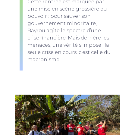
Cette rentrée est marquée par
une mise en scène grossière du
pouvoir : pour sauver son
gouvernement minoritaire,
Bayrou agite le spectre d’une
crise financière. Mais derrière les
menaces, une vérité s’impose : la
seule crise en cours, c’est celle du
macronisme.