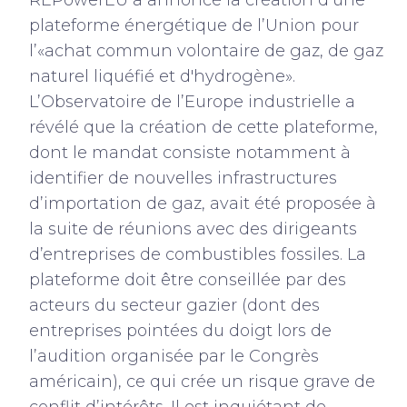
REPowerEU a annoncé la création d’une
plateforme énergétique de l’Union pour
l’«achat commun volontaire de gaz, de gaz
naturel liquéfié et d'hydrogène».
L’Observatoire de l’Europe industrielle a
révélé que la création de cette plateforme,
dont le mandat consiste notamment à
identifier de nouvelles infrastructures
d’importation de gaz, avait été proposée à
la suite de réunions avec des dirigeants
d’entreprises de combustibles fossiles. La
plateforme doit être conseillée par des
acteurs du secteur gazier (dont des
entreprises pointées du doigt lors de
l’audition organisée par le Congrès
américain), ce qui crée un risque grave de