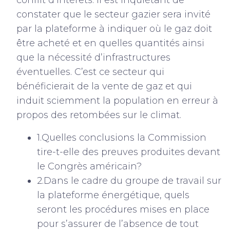
conflit d’intérêts. Il est inquiétant de
constater que le secteur gazier sera invité
par la plateforme à indiquer où le gaz doit
être acheté et en quelles quantités ainsi
que la nécessité d’infrastructures
éventuelles. C’est ce secteur qui
bénéficierait de la vente de gaz et qui
induit sciemment la population en erreur à
propos des retombées sur le climat.
1.Quelles conclusions la Commission
tire-t-elle des preuves produites devant
le Congrès américain?
2.Dans le cadre du groupe de travail sur
la plateforme énergétique, quels
seront les procédures mises en place
pour s’assurer de l’absence de tout