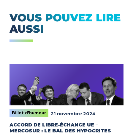
VOUS POUVEZ LIRE
AUSSI
Billet d'humeur
21 novembre 2024
ACCORD DE LIBRE-ÉCHANGE UE –
MERCOSUR : LE BAL DES HYPOCRITES