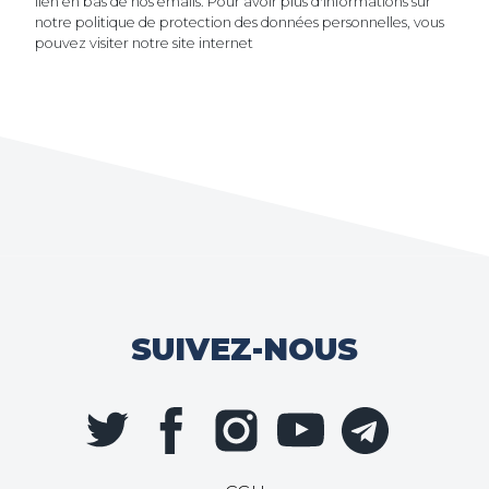
lien en bas de nos emails. Pour avoir plus d'informations sur
notre politique de protection des données personnelles, vous
pouvez visiter notre site internet
SUIVEZ-NOUS