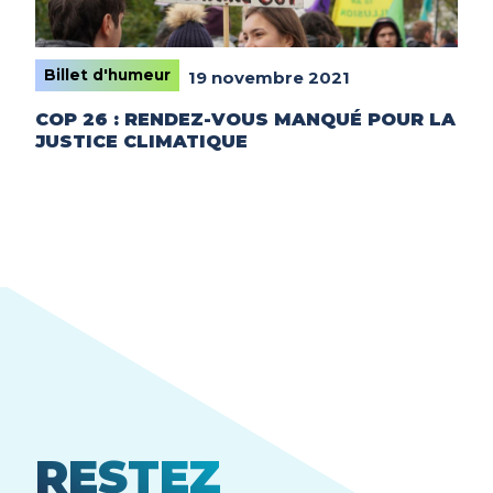
Billet d'humeur
19 novembre 2021
COP 26 : RENDEZ-VOUS MANQUÉ POUR LA
JUSTICE CLIMATIQUE
RESTEZ