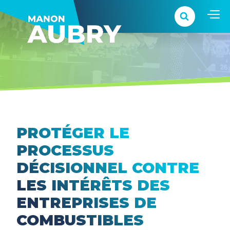
PROTÉGER LE
PROCESSUS
DÉCISIONNEL CONTRE
LES INTÉRÊTS DES
ENTREPRISES DE
COMBUSTIBLES