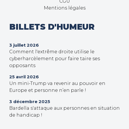
CGU
Mentions légales
BILLETS D'HUMEUR
3 juillet 2026
Comment l'extrême droite utilise le
cyberharcèlement pour faire taire ses
opposants
25 avril 2026
Un mini-Trump va revenir au pouvoir en
Europe et personne n’en parle !
3 décembre 2025
Bardella s'attaque aux personnes en situation
de handicap !