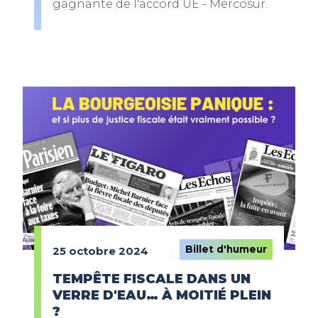
gagnante de l'accord UE - Mercosur.
Billet d'humeur
25 octobre 2024
TEMPÊTE FISCALE DANS UN
VERRE D'EAU… À MOITIÉ PLEIN
?