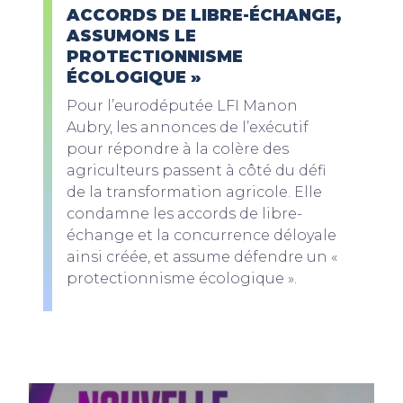
ACCORDS DE LIBRE-ÉCHANGE,
ASSUMONS LE
PROTECTIONNISME
ÉCOLOGIQUE »
Pour l’eurodéputée LFI Manon
Aubry, les annonces de l’exécutif
pour répondre à la colère des
agriculteurs passent à côté du défi
de la transformation agricole. Elle
condamne les accords de libre-
échange et la concurrence déloyale
ainsi créée, et assume défendre un «
protectionnisme écologique ».