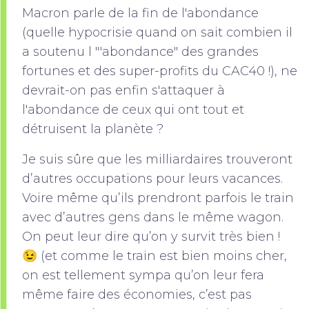
Macron parle de la fin de l'abondance
(quelle hypocrisie quand on sait combien il
a soutenu l "'abondance" des grandes
fortunes et des super-profits du CAC40 !), ne
devrait-on pas enfin s'attaquer à
l'abondance de ceux qui ont tout et
détruisent la planète ?
Je suis sûre que les milliardaires trouveront
d’autres occupations pour leurs vacances.
Voire même qu’ils prendront parfois le train
avec d’autres gens dans le même wagon.
On peut leur dire qu’on y survit très bien !
😉 (et comme le train est bien moins cher,
on est tellement sympa qu’on leur fera
même faire des économies, c’est pas