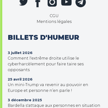
CGU
Mentions légales
BILLETS D'HUMEUR
3 juillet 2026
Comment l'extrême droite utilise le
cyberharcèlement pour faire taire ses
opposants
25 avril 2026
Un mini-Trump va revenir au pouvoir en
Europe et personne n’en parle !
3 décembre 2025
Bardella s'attaque aux personnes en situation