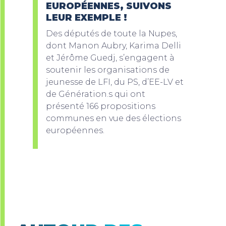
EUROPÉENNES, SUIVONS
LEUR EXEMPLE !
Des députés de toute la Nupes,
dont Manon Aubry, Karima Delli
et Jérôme Guedj, s’engagent à
soutenir les organisations de
jeunesse de LFI, du PS, d’EE-LV et
de Génération.s qui ont
présenté 166 propositions
communes en vue des élections
européennes.