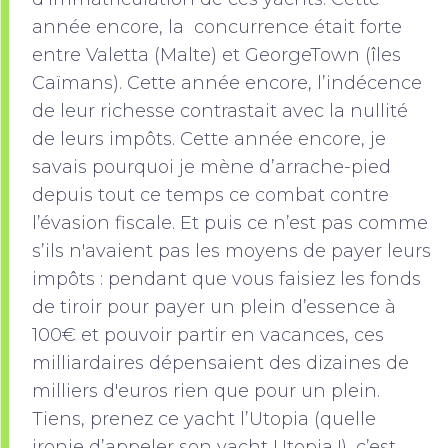
année encore, la concurrence était forte
entre Valetta (Malte) et GeorgeTown (îles
Caïmans). Cette année encore, l’indécence
de leur richesse contrastait avec la nullité
de leurs impôts. Cette année encore, je
savais pourquoi je mène d’arrache-pied
depuis tout ce temps ce combat contre
l’évasion fiscale. Et puis ce n’est pas comme
s’ils n'avaient pas les moyens de payer leurs
impôts : pendant que vous faisiez les fonds
de tiroir pour payer un plein d’essence à
100€ et pouvoir partir en vacances, ces
milliardaires dépensaient des dizaines de
milliers d'euros rien que pour un plein.
Tiens, prenez ce yacht l’Utopia (quelle
ironie d’appeler son yacht Utopia !), c’est