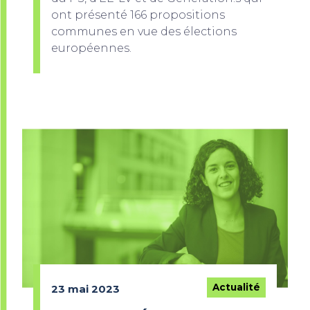
ont présenté 166 propositions
communes en vue des élections
européennes.
Actualité
23 mai 2023