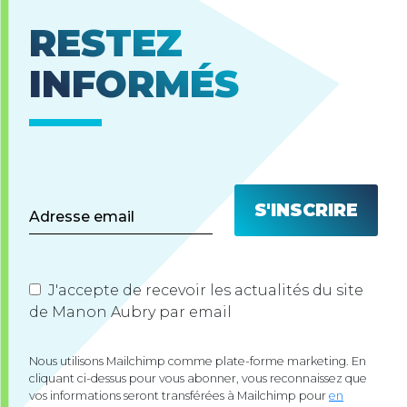
RESTEZ
INFORMÉS
J'accepte de recevoir les actualités du site
de Manon Aubry par email
Nous utilisons Mailchimp comme plate-forme marketing. En
cliquant ci-dessus pour vous abonner, vous reconnaissez que
vos informations seront transférées à Mailchimp pour
en