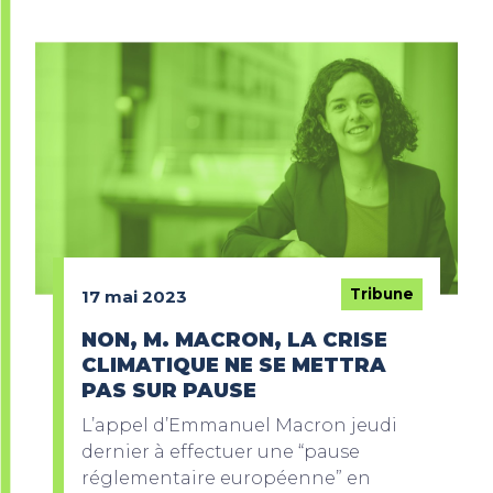
Tribune
17 mai 2023
NON, M. MACRON, LA CRISE
CLIMATIQUE NE SE METTRA
PAS SUR PAUSE
L’appel d’Emmanuel Macron jeudi
dernier à effectuer une “pause
réglementaire européenne” en