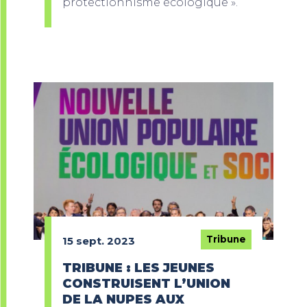
protectionnisme écologique ».
Tribune
15 sept. 2023
TRIBUNE : LES JEUNES
CONSTRUISENT L’UNION
DE LA NUPES AUX