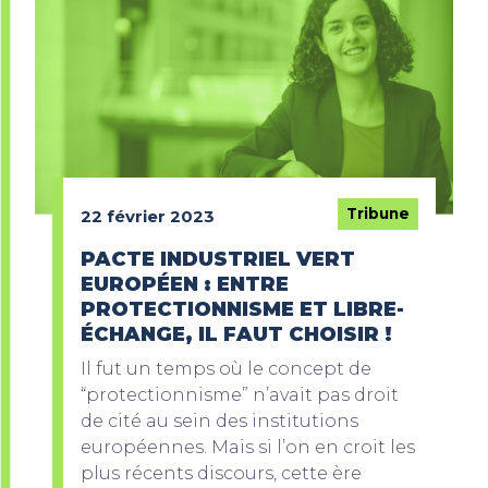
Tribune
22 février 2023
PACTE INDUSTRIEL VERT
EUROPÉEN : ENTRE
PROTECTIONNISME ET LIBRE-
ÉCHANGE, IL FAUT CHOISIR !
Il fut un temps où le concept de
“protectionnisme” n’avait pas droit
de cité au sein des institutions
européennes. Mais si l’on en croit les
plus récents discours, cette ère