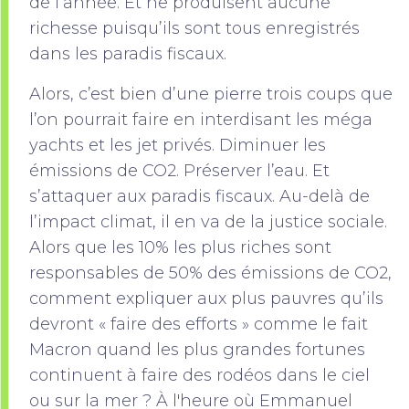
de l’année. Et ne produisent aucune
richesse puisqu’ils sont tous enregistrés
dans les paradis fiscaux.
Alors, c’est bien d’une pierre trois coups que
l’on pourrait faire en interdisant les méga
yachts et les jet privés. Diminuer les
émissions de CO2. Préserver l’eau. Et
s’attaquer aux paradis fiscaux. Au-delà de
l’impact climat, il en va de la justice sociale.
Alors que les 10% les plus riches sont
responsables de 50% des émissions de CO2,
comment expliquer aux plus pauvres qu’ils
devront « faire des efforts » comme le fait
Macron quand les plus grandes fortunes
continuent à faire des rodéos dans le ciel
ou sur la mer ? À l'heure où Emmanuel