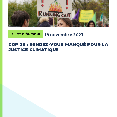
Billet d'humeur
19 novembre 2021
COP 26 : RENDEZ-VOUS MANQUÉ POUR LA
JUSTICE CLIMATIQUE