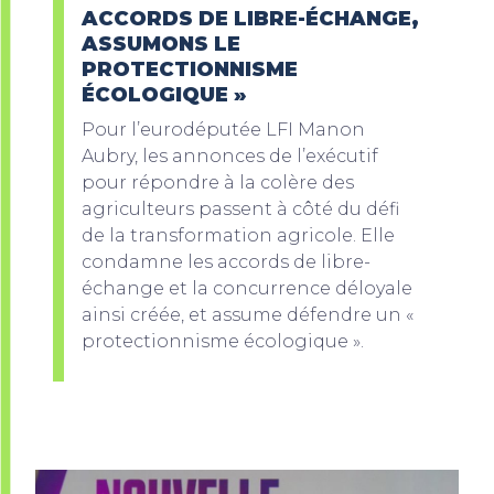
ACCORDS DE LIBRE-ÉCHANGE,
ASSUMONS LE
PROTECTIONNISME
ÉCOLOGIQUE »
Pour l’eurodéputée LFI Manon
Aubry, les annonces de l’exécutif
pour répondre à la colère des
agriculteurs passent à côté du défi
de la transformation agricole. Elle
condamne les accords de libre-
échange et la concurrence déloyale
ainsi créée, et assume défendre un «
protectionnisme écologique ».