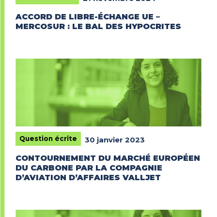
ACCORD DE LIBRE-ÉCHANGE UE –
MERCOSUR : LE BAL DES HYPOCRITES
Question écrite
30 janvier 2023
CONTOURNEMENT DU MARCHÉ EUROPÉEN
DU CARBONE PAR LA COMPAGNIE
D’AVIATION D’AFFAIRES VALLJET