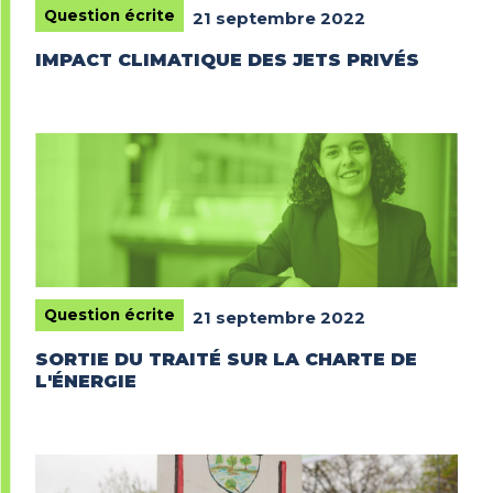
Question écrite
21 septembre 2022
IMPACT CLIMATIQUE DES JETS PRIVÉS
Question écrite
21 septembre 2022
SORTIE DU TRAITÉ SUR LA CHARTE DE
L'ÉNERGIE