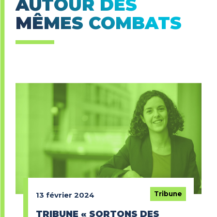
AUTOUR DES
MÊMES COMBATS
Tribune
13 février 2024
TRIBUNE « SORTONS DES