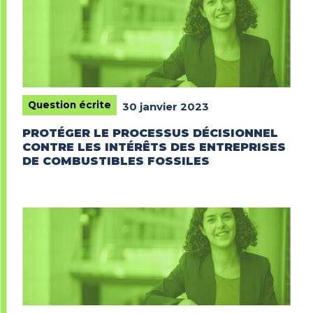
Question écrite
30 janvier 2023
PROTÉGER LE PROCESSUS DÉCISIONNEL
CONTRE LES INTÉRÊTS DES ENTREPRISES
DE COMBUSTIBLES FOSSILES