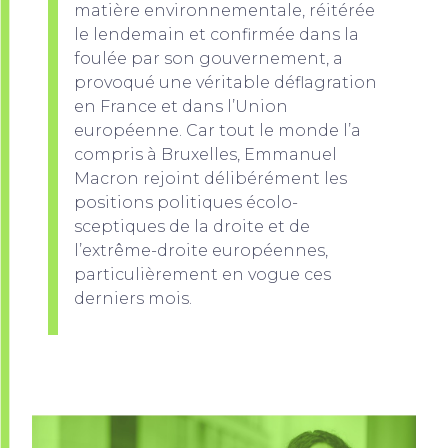
matière environnementale, réitérée
le lendemain et confirmée dans la
foulée par son gouvernement, a
provoqué une véritable déflagration
en France et dans l’Union
européenne. Car tout le monde l’a
compris à Bruxelles, Emmanuel
Macron rejoint délibérément les
positions politiques écolo-
sceptiques de la droite et de
l’extrême-droite européennes,
particulièrement en vogue ces
derniers mois.