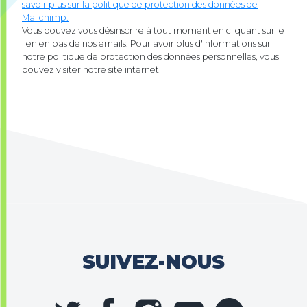
savoir plus sur la politique de protection des données de
Mailchimp.
Vous pouvez vous désinscrire à tout moment en cliquant sur le
lien en bas de nos emails. Pour avoir plus d'informations sur
notre politique de protection des données personnelles, vous
pouvez visiter notre site internet
SUIVEZ-NOUS