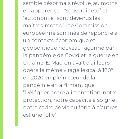
semble désormais révolue, au moins
en apparence... “Souveraineté” et
“autonomie” sont devenus les
maîtres-mots d’une Commission
européenne sommée de répondre à
un contexte économique et
géopolitique nouveau façonné par
la pandémie de Covid et la guerre en
Ukraine. E. Macron avait d’ailleurs
opéré le même virage lexical à 180°
en 2020 en plein cœur de la
pandémie en affirmant que
“Déléguer notre alimentation, notre
protection, notre capacité à soigner
notre cadre de vie au fond à d’autres
est une folie“