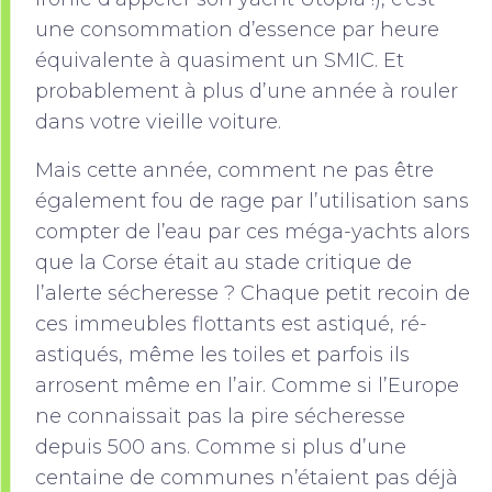
une consommation d’essence par heure
équivalente à quasiment un SMIC. Et
probablement à plus d’une année à rouler
dans votre vieille voiture.
Mais cette année, comment ne pas être
également fou de rage par l’utilisation sans
compter de l’eau par ces méga-yachts alors
que la Corse était au stade critique de
l’alerte sécheresse ? Chaque petit recoin de
ces immeubles flottants est astiqué, ré-
astiqués, même les toiles et parfois ils
arrosent même en l’air. Comme si l’Europe
ne connaissait pas la pire sécheresse
depuis 500 ans. Comme si plus d’une
centaine de communes n’étaient pas déjà