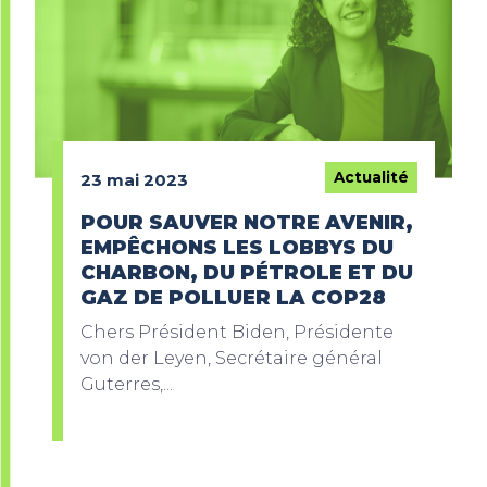
Actualité
23 mai 2023
POUR SAUVER NOTRE AVENIR,
EMPÊCHONS LES LOBBYS DU
CHARBON, DU PÉTROLE ET DU
GAZ DE POLLUER LA COP28
Chers Président Biden, Présidente
von der Leyen, Secrétaire général
Guterres,...