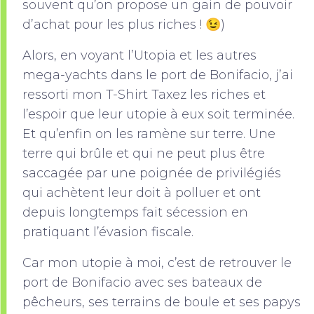
souvent qu’on propose un gain de pouvoir
d’achat pour les plus riches ! 😉)
Alors, en voyant l’Utopia et les autres
mega-yachts dans le port de Bonifacio, j’ai
ressorti mon T-Shirt Taxez les riches et
l’espoir que leur utopie à eux soit terminée.
Et qu’enfin on les ramène sur terre. Une
terre qui brûle et qui ne peut plus être
saccagée par une poignée de privilégiés
qui achètent leur doit à polluer et ont
depuis longtemps fait sécession en
pratiquant l’évasion fiscale.
Car mon utopie à moi, c’est de retrouver le
port de Bonifacio avec ses bateaux de
pêcheurs, ses terrains de boule et ses papys