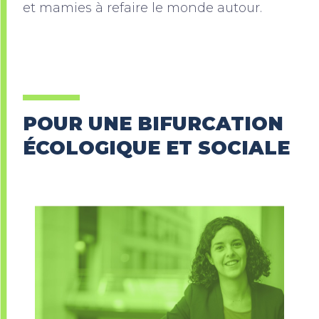
et mamies à refaire le monde autour.
POUR UNE BIFURCATION
ÉCOLOGIQUE ET SOCIALE