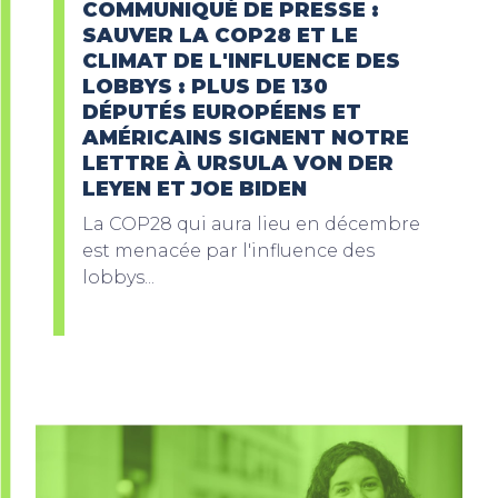
COMMUNIQUÉ DE PRESSE :
SAUVER LA COP28 ET LE
CLIMAT DE L'INFLUENCE DES
LOBBYS : PLUS DE 130
DÉPUTÉS EUROPÉENS ET
AMÉRICAINS SIGNENT NOTRE
LETTRE À URSULA VON DER
LEYEN ET JOE BIDEN
La COP28 qui aura lieu en décembre
est menacée par l'influence des
lobbys...