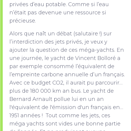
privées d’eau potable. Comme si l’eau
n’était pas devenue une ressource si
précieuse.
Alors que naît un débat (salutaire !) sur
l’interdiction des jets privés, je veux y
ajouter la question de ces méga-yachts. En
une journée, le yacht de Vincent Bolloré a
par exemple consommé l’équivalent de
l’empreinte carbone annuelle d’un français.
Avec ce budget CO2, il aurait pu parcourir…
plus de 180 000 km an bus. Le yacht de
Bernard Arnault pollue lui en un an
l'équivalent de l'émission d'un français en…
1951 années ! Tout comme les jets, ces
méga yachts sont vides une bonne partie