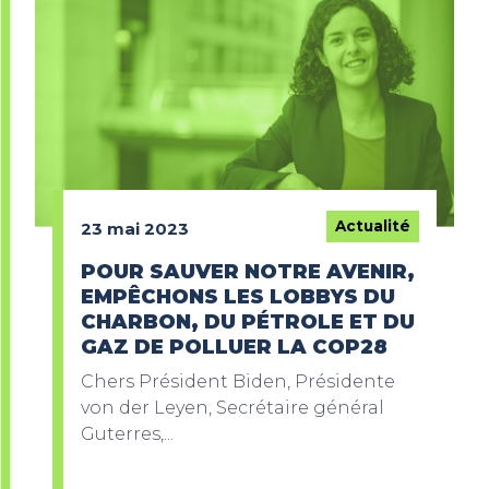
Actualité
23 mai 2023
POUR SAUVER NOTRE AVENIR,
EMPÊCHONS LES LOBBYS DU
CHARBON, DU PÉTROLE ET DU
GAZ DE POLLUER LA COP28
Chers Président Biden, Présidente
von der Leyen, Secrétaire général
Guterres,...