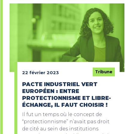
Tribune
22 février 2023
PACTE INDUSTRIEL VERT
EUROPÉEN : ENTRE
PROTECTIONNISME ET LIBRE-
ÉCHANGE, IL FAUT CHOISIR !
Il fut un temps où le concept de
“protectionnisme” n’avait pas droit
de cité au sein des institutions