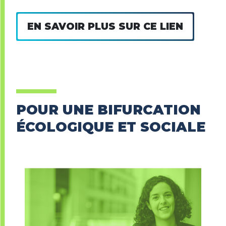
EN SAVOIR PLUS SUR CE LIEN
POUR UNE BIFURCATION
ÉCOLOGIQUE ET SOCIALE