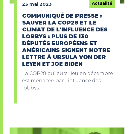
Actualité
23 mai 2023
COMMUNIQUÉ DE PRESSE :
SAUVER LA COP28 ET LE
CLIMAT DE L'INFLUENCE DES
LOBBYS : PLUS DE 130
DÉPUTÉS EUROPÉENS ET
AMÉRICAINS SIGNENT NOTRE
LETTRE À URSULA VON DER
LEYEN ET JOE BIDEN
La COP28 qui aura lieu en décembre
est menacée par l'influence des
lobbys...