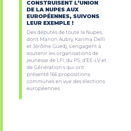
CONSTRUISENT L’UNION
DE LA NUPES AUX
EUROPÉENNES, SUIVONS
LEUR EXEMPLE !
Des députés de toute la Nupes,
dont Manon Aubry, Karima Delli
et Jérôme Guedj, s’engagent à
soutenir les organisations de
jeunesse de LFI, du PS, d’EE-LV et
de Génération.s qui ont
présenté 166 propositions
communes en vue des élections
européennes.