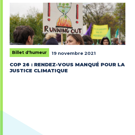
Billet d'humeur
19 novembre 2021
COP 26 : RENDEZ-VOUS MANQUÉ POUR LA
JUSTICE CLIMATIQUE