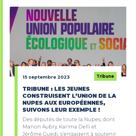
Tribune
15 septembre 2023
TRIBUNE : LES JEUNES
CONSTRUISENT L’UNION DE LA
NUPES AUX EUROPÉENNES,
SUIVONS LEUR EXEMPLE !
Des députés de toute la Nupes, dont
Manon Aubry, Karima Delli et
Jérôme Guedj, s’engagent à soutenir