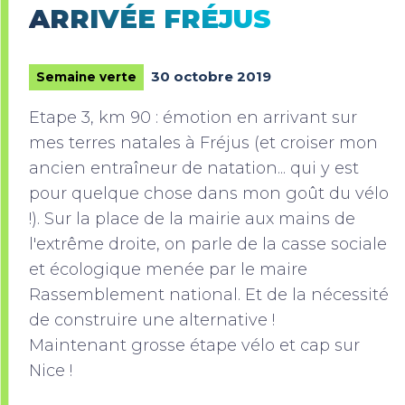
ARRIVÉE FRÉJUS
30 octobre 2019
Semaine verte
Etape 3, km 90 : émotion en arrivant sur
mes terres natales à Fréjus (et croiser mon
ancien entraîneur de natation... qui y est
pour quelque chose dans mon goût du vélo
!). Sur la place de la mairie aux mains de
l'extrême droite, on parle de la casse sociale
et écologique menée par le maire
Rassemblement national. Et de la nécessité
de construire une alternative !
Maintenant grosse étape vélo et cap sur
Nice !