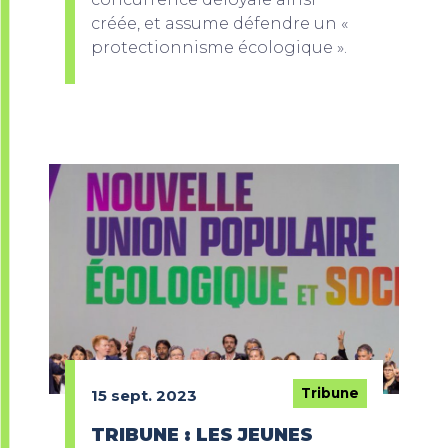
créée, et assume défendre un «
protectionnisme écologique ».
Tribune
15 sept. 2023
TRIBUNE : LES JEUNES