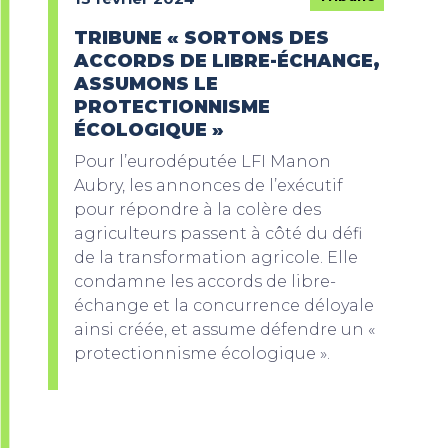
TRIBUNE « SORTONS DES
ACCORDS DE LIBRE-ÉCHANGE,
ASSUMONS LE
PROTECTIONNISME
ÉCOLOGIQUE »
Pour l’eurodéputée LFI Manon
Aubry, les annonces de l’exécutif
pour répondre à la colère des
agriculteurs passent à côté du défi
de la transformation agricole. Elle
condamne les accords de libre-
échange et la concurrence déloyale
ainsi créée, et assume défendre un «
protectionnisme écologique ».