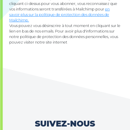
cliquant ci-dessus pour vous abonner, vous reconnaissez que
vos informations seront transférées à Mailchimp pour
en
savoir plus sur la politique de protection des données de
Mailchimp.
Vous pouvez vous désinscrire à tout moment en cliquant sur le
lien en bas de nos emails. Pour avoir plus d'informations sur
notre politique de protection des données personnelles, vous
pouvez visiter notre site internet
SUIVEZ-NOUS