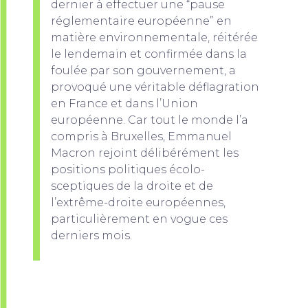
dernier à effectuer une “pause
réglementaire européenne” en
matière environnementale, réitérée
le lendemain et confirmée dans la
foulée par son gouvernement, a
provoqué une véritable déflagration
en France et dans l’Union
européenne. Car tout le monde l’a
compris à Bruxelles, Emmanuel
Macron rejoint délibérément les
positions politiques écolo-
sceptiques de la droite et de
l’extrême-droite européennes,
particulièrement en vogue ces
derniers mois.