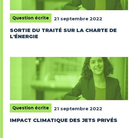
Question écrite
21 septembre 2022
SORTIE DU TRAITÉ SUR LA CHARTE DE
L'ÉNERGIE
Question écrite
21 septembre 2022
IMPACT CLIMATIQUE DES JETS PRIVÉS