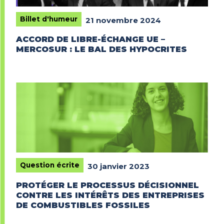
Billet d'humeur
21 novembre 2024
ACCORD DE LIBRE-ÉCHANGE UE –
MERCOSUR : LE BAL DES HYPOCRITES
Question écrite
30 janvier 2023
PROTÉGER LE PROCESSUS DÉCISIONNEL
CONTRE LES INTÉRÊTS DES ENTREPRISES
DE COMBUSTIBLES FOSSILES