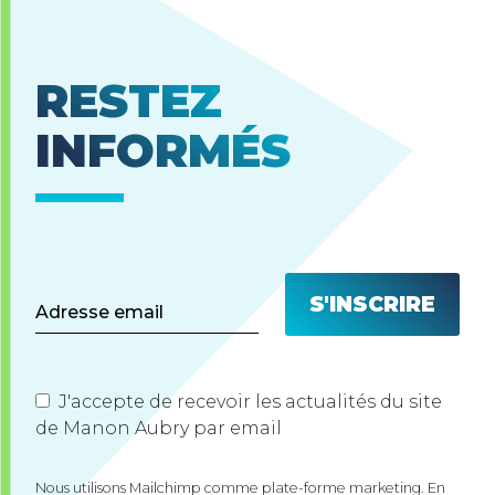
RESTEZ
INFORMÉS
J'accepte de recevoir les actualités du site
de Manon Aubry par email
Nous utilisons Mailchimp comme plate-forme marketing. En