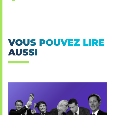
VOUS POUVEZ LIRE
AUSSI