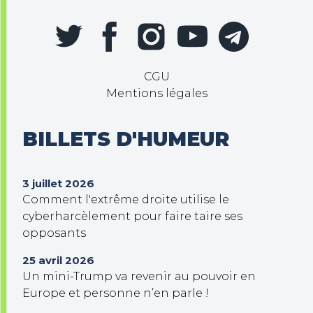
CGU
Mentions légales
BILLETS D'HUMEUR
3 juillet 2026
Comment l'extrême droite utilise le
cyberharcèlement pour faire taire ses
opposants
25 avril 2026
Un mini-Trump va revenir au pouvoir en
Europe et personne n’en parle !