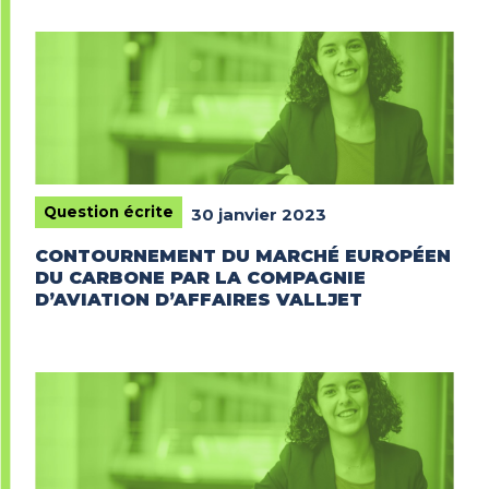
Question écrite
30 janvier 2023
CONTOURNEMENT DU MARCHÉ EUROPÉEN
DU CARBONE PAR LA COMPAGNIE
D’AVIATION D’AFFAIRES VALLJET