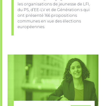
les organisations de jeunesse de LFI,
du PS, d’EE-LV et de Génération.s qui
ont présenté 166 propositions
communes en vue des élections
européennes.