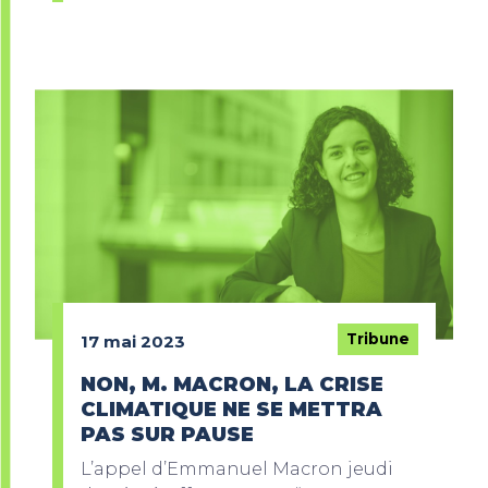
Tribune
17 mai 2023
NON, M. MACRON, LA CRISE
CLIMATIQUE NE SE METTRA
PAS SUR PAUSE
L’appel d’Emmanuel Macron jeudi