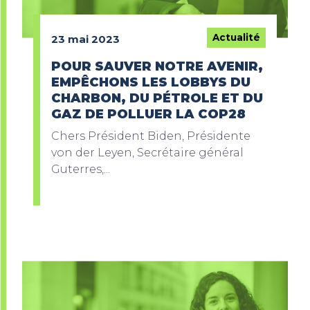
Actualité
23 mai 2023
POUR SAUVER NOTRE AVENIR,
EMPÊCHONS LES LOBBYS DU
CHARBON, DU PÉTROLE ET DU
GAZ DE POLLUER LA COP28
Chers Président Biden, Présidente
von der Leyen, Secrétaire général
Guterres,...