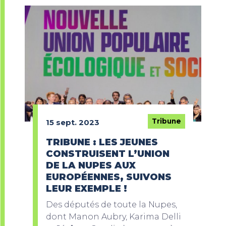
Tribune
15 sept. 2023
TRIBUNE : LES JEUNES
CONSTRUISENT L’UNION
DE LA NUPES AUX
EUROPÉENNES, SUIVONS
LEUR EXEMPLE !
Des députés de toute la Nupes,
dont Manon Aubry, Karima Delli