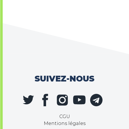
SUIVEZ-NOUS
CGU
Mentions légales