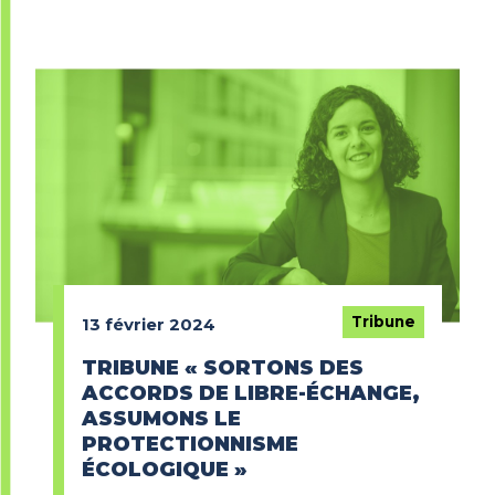
Tribune
13 février 2024
TRIBUNE « SORTONS DES
ACCORDS DE LIBRE-ÉCHANGE,
ASSUMONS LE
PROTECTIONNISME
ÉCOLOGIQUE »