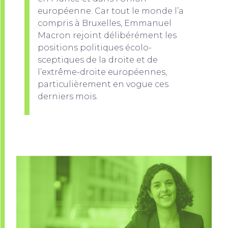
européenne. Car tout le monde l’a
compris à Bruxelles, Emmanuel
Macron rejoint délibérément les
positions politiques écolo-
sceptiques de la droite et de
l’extrême-droite européennes,
particulièrement en vogue ces
derniers mois.