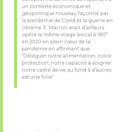
un contexte économique et
géopolitique nouveau façonné par
la pandémie de Covid et la guerre en
Ukraine. E. Macron avait d’ailleurs
opéré le même virage lexical à 180°
en 2020 en plein cœur de la
pandémie en affirmant que
“Déléguer notre alimentation, notre
protection, notre capacité à soigner
notre cadre de vie au fond à d’autres
est une folie“