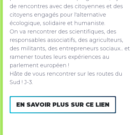
de rencontres avec des citoyennes et des
citoyens engagés pour l'alternative
écologique, solidaire et humaniste.
On va rencontrer des scientifiques, des
responsables associatifs, des agriculteurs,
des militants, des entrepreneurs sociaux... et
ramener toutes leurs expériences au
parlement européen !
Hâte de vous rencontrer sur les routes du
Sud ! J-3.
EN SAVOIR PLUS SUR CE LIEN