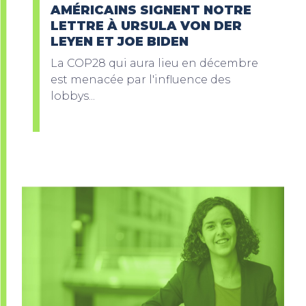
AMÉRICAINS SIGNENT NOTRE
LETTRE À URSULA VON DER
LEYEN ET JOE BIDEN
La COP28 qui aura lieu en décembre
est menacée par l'influence des
lobbys...