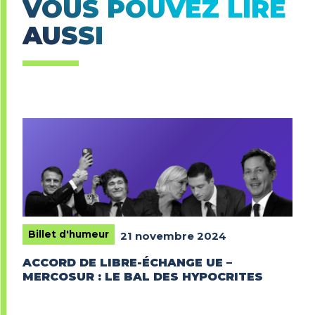
VOUS POUVEZ LIRE
AUSSI
Billet d'humeur
21 novembre 2024
ACCORD DE LIBRE-ÉCHANGE UE –
MERCOSUR : LE BAL DES HYPOCRITES