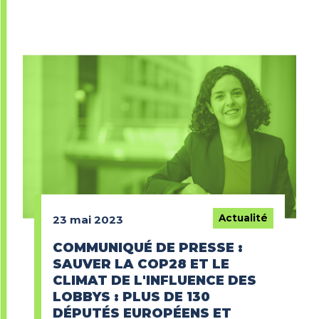
Actualité
23 mai 2023
COMMUNIQUÉ DE PRESSE :
SAUVER LA COP28 ET LE
CLIMAT DE L'INFLUENCE DES
LOBBYS : PLUS DE 130
DÉPUTÉS EUROPÉENS ET