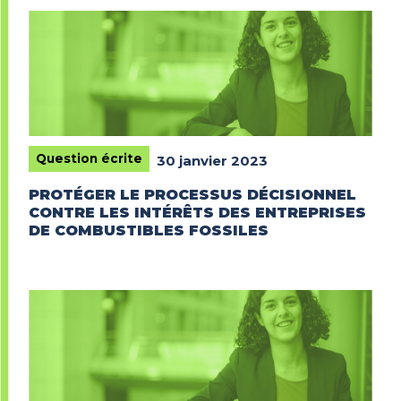
Question écrite
30 janvier 2023
PROTÉGER LE PROCESSUS DÉCISIONNEL
CONTRE LES INTÉRÊTS DES ENTREPRISES
DE COMBUSTIBLES FOSSILES