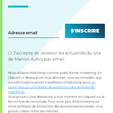
J'accepte de recevoir les actualités du site
de Manon Aubry par email
Nous utilisons Mailchimp comme plate-forme marketing. En
cliquant ci-dessus pour vous abonner, vous reconnaissez que
vos informations seront transférées à Mailchimp pour
en
savoir plus sur la politique de protection des données de
Mailchimp.
Vous pouvez vous désinscrire à tout moment en cliquant sur le
lien en bas de nos emails. Pour avoir plus d'informations sur
notre politique de protection des données personnelles, vous
pouvez visiter notre site internet