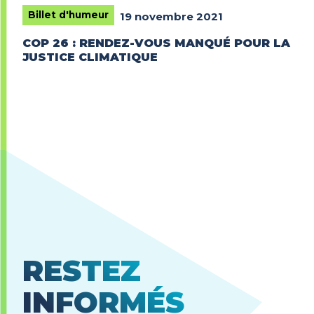
Billet d'humeur
19 novembre 2021
COP 26 : RENDEZ-VOUS MANQUÉ POUR LA
JUSTICE CLIMATIQUE
RESTEZ
INFORMÉS