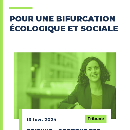
POUR UNE BIFURCATION
ÉCOLOGIQUE ET SOCIALE
Tribune
13 févr. 2024