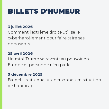
BILLETS D'HUMEUR
3 juillet 2026
Comment l'extrême droite utilise le
cyberharcèlement pour faire taire ses
opposants
25 avril 2026
Un mini-Trump va revenir au pouvoir en
Europe et personne n’en parle !
3 décembre 2025
Bardella s'attaque aux personnes en situation
de handicap !