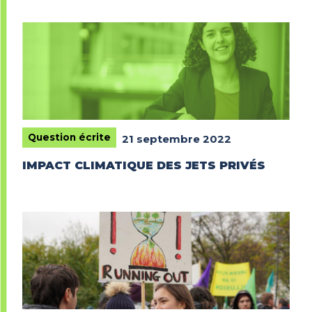
Question écrite
21 septembre 2022
IMPACT CLIMATIQUE DES JETS PRIVÉS