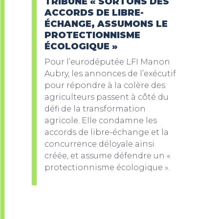
TRIBUNE « SORTONS DES
ACCORDS DE LIBRE-
ÉCHANGE, ASSUMONS LE
PROTECTIONNISME
ÉCOLOGIQUE »
Pour l’eurodéputée LFI Manon
Aubry, les annonces de l’exécutif
pour répondre à la colère des
agriculteurs passent à côté du
défi de la transformation
agricole. Elle condamne les
accords de libre-échange et la
concurrence déloyale ainsi
créée, et assume défendre un «
protectionnisme écologique ».