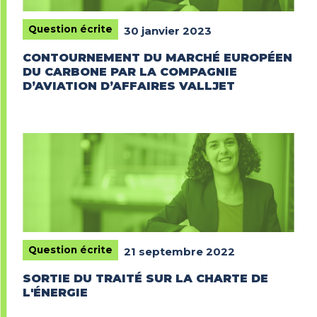
Question écrite
30 janvier 2023
CONTOURNEMENT DU MARCHÉ EUROPÉEN
DU CARBONE PAR LA COMPAGNIE
D’AVIATION D’AFFAIRES VALLJET
Question écrite
21 septembre 2022
SORTIE DU TRAITÉ SUR LA CHARTE DE
L'ÉNERGIE