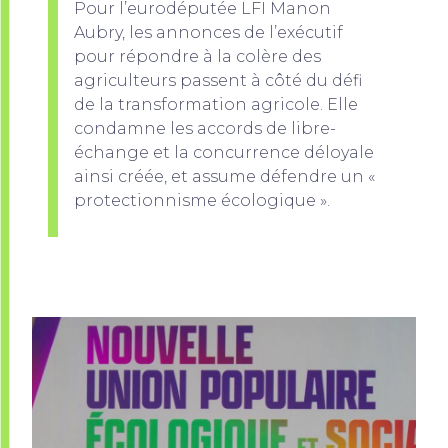
Pour l’eurodéputée LFI Manon
Aubry, les annonces de l’exécutif
pour répondre à la colère des
agriculteurs passent à côté du défi
de la transformation agricole. Elle
condamne les accords de libre-
échange et la concurrence déloyale
ainsi créée, et assume défendre un «
protectionnisme écologique ».