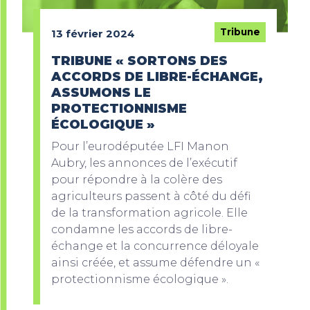
Tribune
13 février 2024
TRIBUNE « SORTONS DES
ACCORDS DE LIBRE-ÉCHANGE,
ASSUMONS LE
PROTECTIONNISME
ÉCOLOGIQUE »
Pour l’eurodéputée LFI Manon
Aubry, les annonces de l’exécutif
pour répondre à la colère des
agriculteurs passent à côté du défi
de la transformation agricole. Elle
condamne les accords de libre-
échange et la concurrence déloyale
ainsi créée, et assume défendre un «
protectionnisme écologique ».