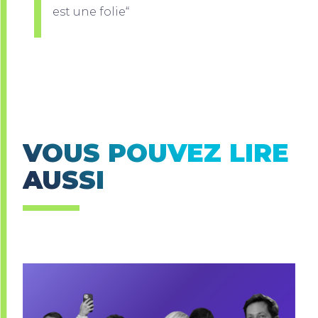
est une folie“
VOUS POUVEZ LIRE
AUSSI