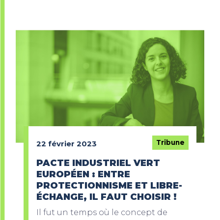
Tribune
22 février 2023
PACTE INDUSTRIEL VERT
EUROPÉEN : ENTRE
PROTECTIONNISME ET LIBRE-
ÉCHANGE, IL FAUT CHOISIR !
Il fut un temps où le concept de