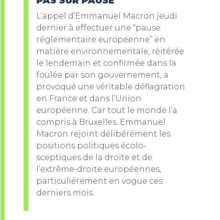
PAS SUR PAUSE
L’appel d’Emmanuel Macron jeudi
dernier à effectuer une “pause
réglementaire européenne” en
matière environnementale, réitérée
le lendemain et confirmée dans la
foulée par son gouvernement, a
provoqué une véritable déflagration
en France et dans l’Union
européenne. Car tout le monde l’a
compris à Bruxelles, Emmanuel
Macron rejoint délibérément les
positions politiques écolo-
sceptiques de la droite et de
l’extrême-droite européennes,
particulièrement en vogue ces
derniers mois.