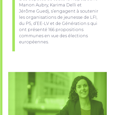
Manon Aubry, Karima Delli et
Jérôme Guedj, s’engagent à soutenir
les organisations de jeunesse de LFI,
du PS, d’EE-LV et de Génération.s qui
ont présenté 166 propositions
communes en vue des élections
européennes.