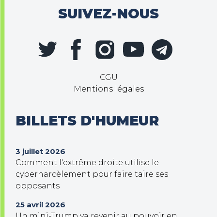
SUIVEZ-NOUS
CGU
Mentions légales
BILLETS D'HUMEUR
3 juillet 2026
Comment l'extrême droite utilise le
cyberharcèlement pour faire taire ses
opposants
25 avril 2026
Un mini-Trump va revenir au pouvoir en