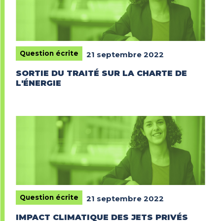
Question écrite
21 septembre 2022
SORTIE DU TRAITÉ SUR LA CHARTE DE
L'ÉNERGIE
Question écrite
21 septembre 2022
IMPACT CLIMATIQUE DES JETS PRIVÉS