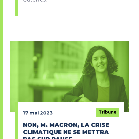
Tribune
17 mai 2023
NON, M. MACRON, LA CRISE
CLIMATIQUE NE SE METTRA