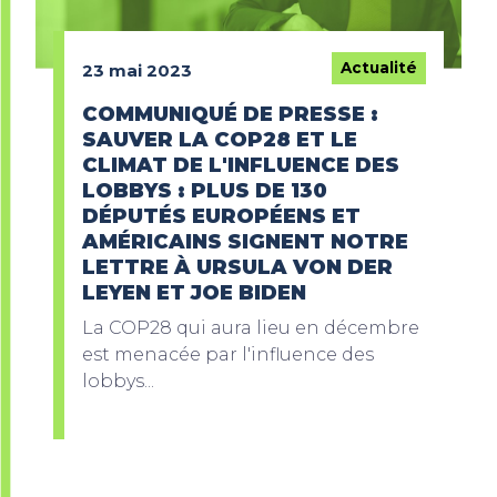
Actualité
23 mai 2023
COMMUNIQUÉ DE PRESSE :
SAUVER LA COP28 ET LE
CLIMAT DE L'INFLUENCE DES
LOBBYS : PLUS DE 130
DÉPUTÉS EUROPÉENS ET
AMÉRICAINS SIGNENT NOTRE
LETTRE À URSULA VON DER
LEYEN ET JOE BIDEN
La COP28 qui aura lieu en décembre
est menacée par l'influence des
lobbys...