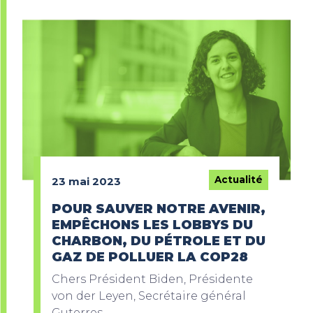
Actualité
23 mai 2023
POUR SAUVER NOTRE AVENIR,
EMPÊCHONS LES LOBBYS DU
CHARBON, DU PÉTROLE ET DU
GAZ DE POLLUER LA COP28
Chers Président Biden, Présidente
von der Leyen, Secrétaire général
Guterres,...