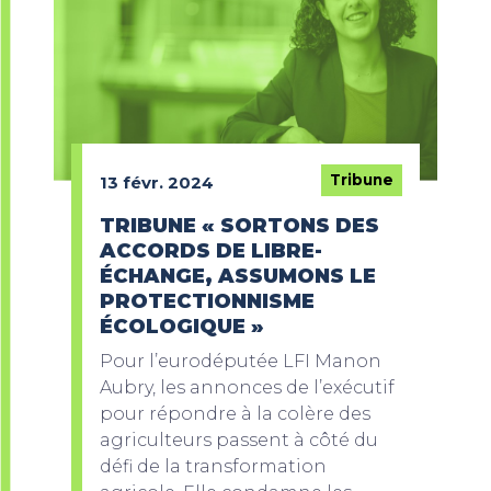
Tribune
13 févr. 2024
TRIBUNE « SORTONS DES
ACCORDS DE LIBRE-
ÉCHANGE, ASSUMONS LE
PROTECTIONNISME
ÉCOLOGIQUE »
Pour l’eurodéputée LFI Manon
Aubry, les annonces de l’exécutif
pour répondre à la colère des
agriculteurs passent à côté du
défi de la transformation