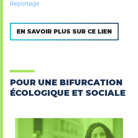
Reportage
EN SAVOIR PLUS SUR CE LIEN
POUR UNE BIFURCATION
ÉCOLOGIQUE ET SOCIALE