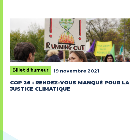
Billet d'humeur
19 novembre 2021
COP 26 : RENDEZ-VOUS MANQUÉ POUR LA
JUSTICE CLIMATIQUE