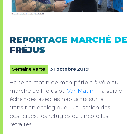
REPORTAGE MARCHÉ DE
FRÉJUS
31 octobre 2019
Semaine verte
Halte ce matin de mon périple à vélo au
marché de Fréjus où
Var-Matin
m'a suivie :
échanges avec les habitants sur la
transition écologique, l'utilisation des
pesticides, les réfugiés ou encore les
retraites.