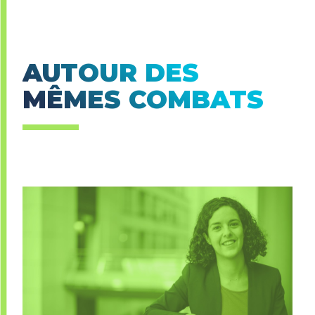
AUTOUR DES
MÊMES COMBATS