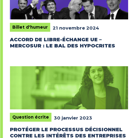
Billet d'humeur
21 novembre 2024
ACCORD DE LIBRE-ÉCHANGE UE –
MERCOSUR : LE BAL DES HYPOCRITES
Question écrite
30 janvier 2023
PROTÉGER LE PROCESSUS DÉCISIONNEL
CONTRE LES INTÉRÊTS DES ENTREPRISES