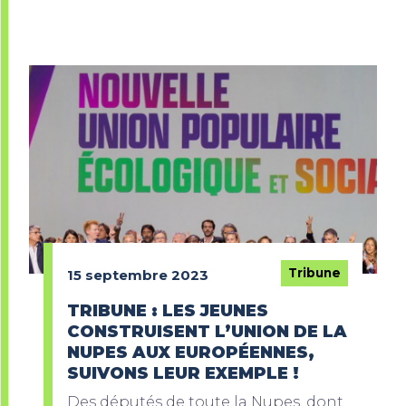
Tribune
15 septembre 2023
TRIBUNE : LES JEUNES
CONSTRUISENT L’UNION DE LA
NUPES AUX EUROPÉENNES,
SUIVONS LEUR EXEMPLE !
Des députés de toute la Nupes, dont