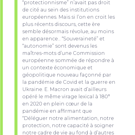
“protectionnisme” n’avait pas droit
de cité au sein des institutions
européennes. Mais si l’on en croit les
plus récents discours, cette ère
semble désormais révolue, au moins
en apparence... “Souveraineté” et
“autonomie” sont devenus les
maîtres-mots d’une Commission
européenne sommée de répondre à
un contexte économique et
géopolitique nouveau façonné par
la pandémie de Covid et la guerre en
Ukraine. E. Macron avait d’ailleurs
opéré le même virage lexical à 180°
en 2020 en plein cœur de la
pandémie en affirmant que
“Déléguer notre alimentation, notre
protection, notre capacité à soigner
notre cadre de vie au fond à d’autres