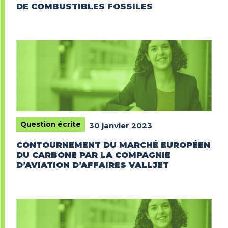
DE COMBUSTIBLES FOSSILES
Question écrite
30 janvier 2023
CONTOURNEMENT DU MARCHÉ EUROPÉEN
DU CARBONE PAR LA COMPAGNIE
D’AVIATION D’AFFAIRES VALLJET