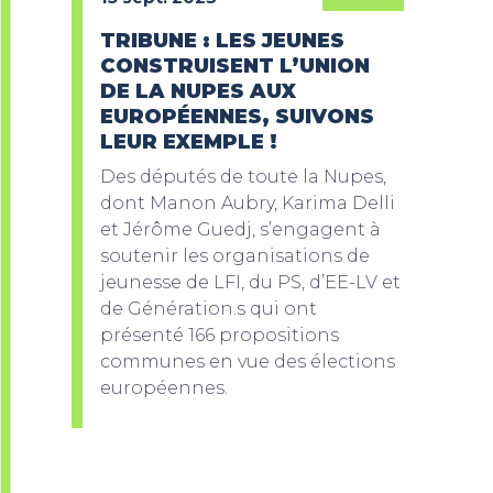
TRIBUNE : LES JEUNES
CONSTRUISENT L’UNION
DE LA NUPES AUX
EUROPÉENNES, SUIVONS
LEUR EXEMPLE !
Des députés de toute la Nupes,
dont Manon Aubry, Karima Delli
et Jérôme Guedj, s’engagent à
soutenir les organisations de
jeunesse de LFI, du PS, d’EE-LV et
de Génération.s qui ont
présenté 166 propositions
communes en vue des élections
européennes.