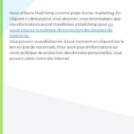
Nous utilisons Mailchimp comme plate-forme marketing. En
cliquant ci-dessus pour vous abonner, vous reconnaissez que
vos informations seront transférées à Mailchimp pour
en
savoir plus sur la politique de protection des données de
Mailchimp.
Vous pouvez vous désinscrire à tout moment en cliquant sur le
lien en bas de nos emails. Pour avoir plus d'informations sur
notre politique de protection des données personnelles, vous
pouvez visiter notre site internet