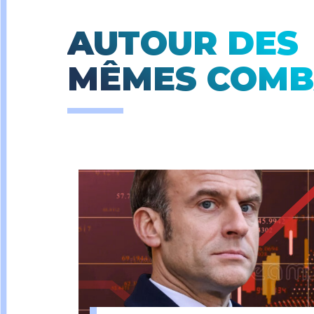
AUTOUR DES
MÊMES COMB