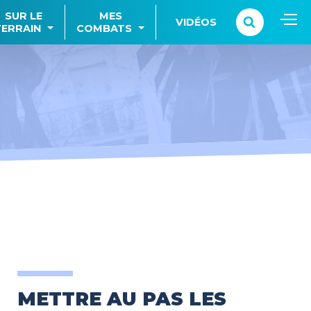
SUR LE
MES
VIDÉOS
TERRAIN
COMBATS
METTRE AU PAS LES