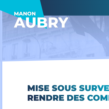
MISE SOUS SURVE
RENDRE DES COMP