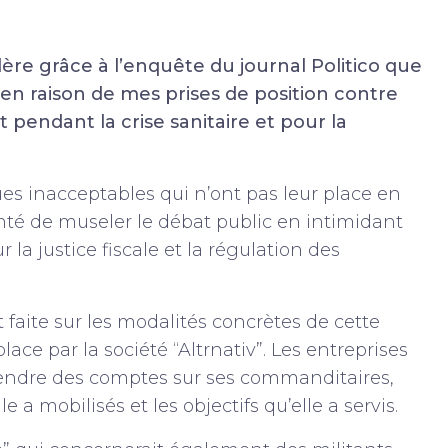
ère grâce à l’enquête du journal Politico que
” en raison de mes prises de position contre
 pendant la crise sanitaire et pour la
 inacceptables qui n’ont pas leur place en
nté de museler le débat public en intimidant
la justice fiscale et la régulation des
faite sur les modalités concrètes de cette
lace par la société “Altrnativ”. Les entreprises
rendre des comptes sur ses commanditaires,
e a mobilisés et les objectifs qu’elle a servis.