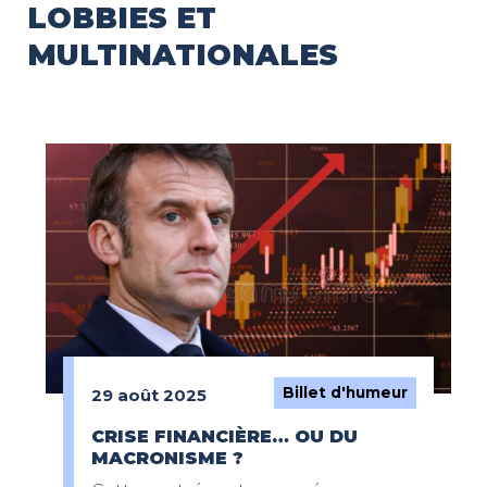
LOBBIES ET
MULTINATIONALES
Billet d'humeur
29 août 2025
CRISE FINANCIÈRE… OU DU
MACRONISME ?