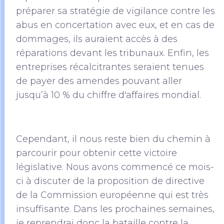
préparer sa stratégie de vigilance contre les
abus en concertation avec eux, et en cas de
dommages, ils auraient accès à des
réparations devant les tribunaux. Enfin, les
entreprises récalcitrantes seraient tenues
de payer des amendes pouvant aller
jusqu’à 10 % du chiffre d'affaires mondial.
Cependant, il nous reste bien du chemin à
parcourir pour obtenir cette victoire
législative. Nous avons commencé ce mois-
ci à discuter de la proposition de directive
de la Commission européenne qui est très
insuffisante. Dans les prochaines semaines,
je reprendrai donc la bataille contre la