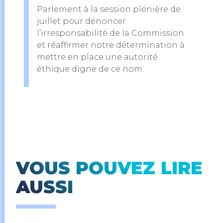
Parlement à la session plénière de
juillet pour dénoncer
l’irresponsabilité de la Commission
et réaffirmer notre détermination à
mettre en place une autorité
éthique digne de ce nom.
VOUS POUVEZ LIRE
AUSSI