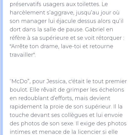
préservatifs usagers aux toilettes. Le
harcèlement s’aggrave, jusqu’au jour où
son manager lui éjacule dessus alors qu’il
dort dans la salle de pause. Gabriel en
réfère à sa supérieure et se voit rétorquer :
"Arrête ton drame, lave-toi et retourne
travailler".
“McDo”, pour Jessica, c'était le tout premier
boulot. Elle rêvait de grimper les échelons
en redoublant d’efforts, mais devient
rapidement la proie de son supérieur. Il la
touche devant ses collègues et lui envoie
des photos de son sexe. Il exige des photos
intimes et menace de la licencier si elle