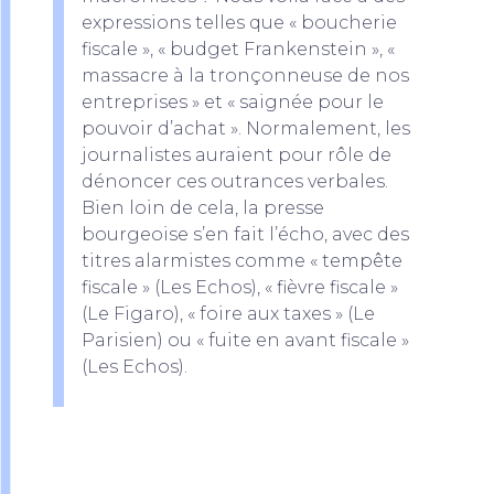
expressions telles que « boucherie
fiscale », « budget Frankenstein », «
massacre à la tronçonneuse de nos
entreprises » et « saignée pour le
pouvoir d’achat ». Normalement, les
journalistes auraient pour rôle de
dénoncer ces outrances verbales.
Bien loin de cela, la presse
bourgeoise s’en fait l’écho, avec des
titres alarmistes comme « tempête
fiscale » (Les Echos), « fièvre fiscale »
(Le Figaro), « foire aux taxes » (Le
Parisien) ou « fuite en avant fiscale »
(Les Echos).