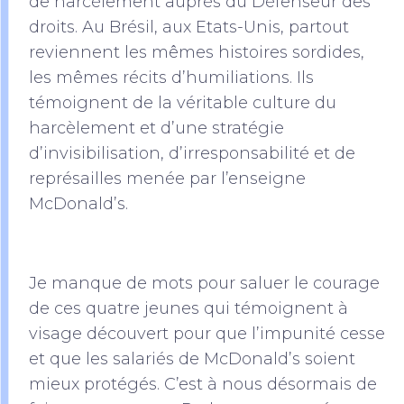
de harcèlement auprès du Défenseur des
droits. Au Brésil, aux Etats-Unis, partout
reviennent les mêmes histoires sordides,
les mêmes récits d’humiliations. Ils
témoignent de la véritable culture du
harcèlement et d’une stratégie
d’invisibilisation, d’irresponsabilité et de
représailles menée par l’enseigne
McDonald’s.
Je manque de mots pour saluer le courage
de ces quatre jeunes qui témoignent à
visage découvert pour que l’impunité cesse
et que les salariés de McDonald’s soient
mieux protégés. C’est à nous désormais de