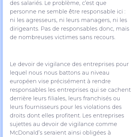
des salariés. Le problème, c’est que
personne ne semble être responsable ici :
ni les agresseurs, ni leurs managers, ni les
dirigeants. Pas de responsables donc, mais
de nombreuses victimes sans recours.
Le devoir de vigilance des entreprises pour
lequel nous nous battons au niveau
européen vise précisément à rendre
responsables les entreprises qui se cachent
derrière leurs filiales, leurs franchisés ou
leurs fournisseurs pour les violations des
droits dont elles profitent. Les entreprises
sujettes au devoir de vigilance comme
McDonald’s seraient ainsi obligées à