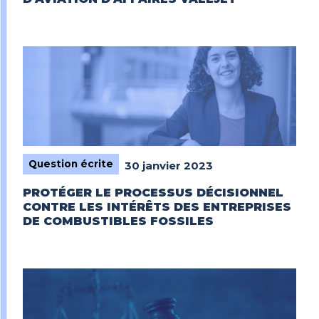
Question écrite
30 janvier 2023
PROTÉGER LE PROCESSUS DÉCISIONNEL
CONTRE LES INTÉRÊTS DES ENTREPRISES
DE COMBUSTIBLES FOSSILES