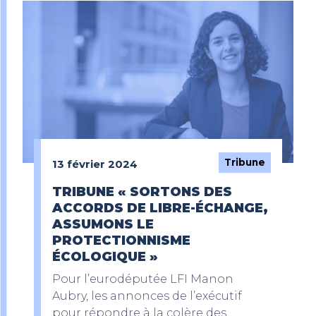
Tribune
13 février 2024
TRIBUNE « SORTONS DES
ACCORDS DE LIBRE-ÉCHANGE,
ASSUMONS LE
PROTECTIONNISME
ÉCOLOGIQUE »
Pour l’eurodéputée LFI Manon
Aubry, les annonces de l’exécutif
pour répondre à la colère des