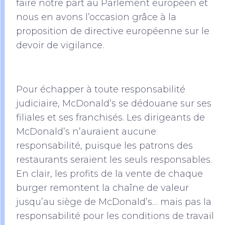
faire notre part au Parlement européen et
nous en avons l’occasion grâce à la
proposition de directive européenne sur le
devoir de vigilance.
Pour échapper à toute responsabilité
judiciaire, McDonald’s se dédouane sur ses
filiales et ses franchisés. Les dirigeants de
McDonald’s n’auraient aucune
responsabilité, puisque les patrons des
restaurants seraient les seuls responsables.
En clair, les profits de la vente de chaque
burger remontent la chaîne de valeur
jusqu’au siège de McDonald’s… mais pas la
responsabilité pour les conditions de travail