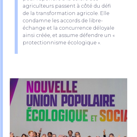
agriculteurs passent à côté du défi
de la transformation agricole. Elle
condamne les accords de libre-
échange et la concurrence déloyale
ainsi créée, et assume défendre un «
protectionnisme écologique ».