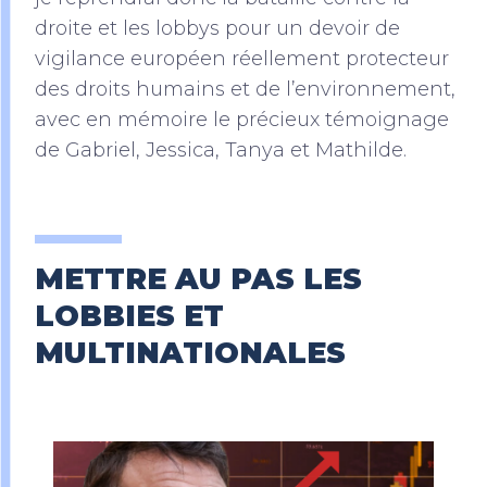
droite et les lobbys pour un devoir de
vigilance européen réellement protecteur
des droits humains et de l’environnement,
avec en mémoire le précieux témoignage
de Gabriel, Jessica, Tanya et Mathilde.
METTRE AU PAS LES
LOBBIES ET
MULTINATIONALES