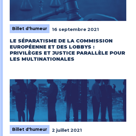
Billet d'humeur
16 septembre 2021
LE SÉPARATISME DE LA COMMISSION
EUROPÉENNE ET DES LOBBYS :
PRIVILÈGES ET JUSTICE PARALLÈLE POUR
LES MULTINATIONALES
Billet d'humeur
2 juillet 2021