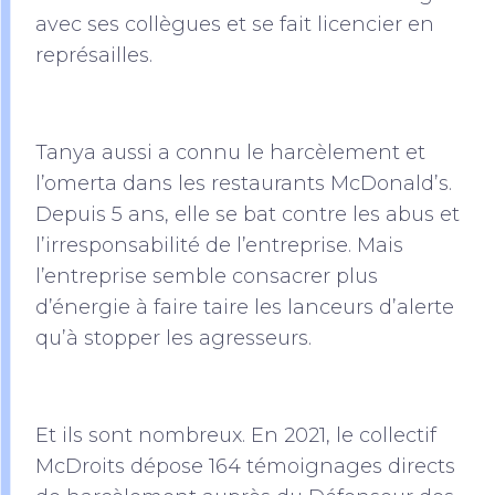
avec ses collègues et se fait licencier en
représailles.
Tanya aussi a connu le harcèlement et
l’omerta dans les restaurants McDonald’s.
Depuis 5 ans, elle se bat contre les abus et
l’irresponsabilité de l’entreprise. Mais
l’entreprise semble consacrer plus
d’énergie à faire taire les lanceurs d’alerte
qu’à stopper les agresseurs.
Et ils sont nombreux. En 2021, le collectif
McDroits dépose 164 témoignages directs