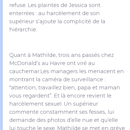
refuse. Les plaintes de Jessica sont
enterrées : au harcèlement de son
supérieur s’ajoute la complicité de la
hiérarchie.
Quant à Mathilde, trois ans passés chez
McDonald’s au Havre ont viré au
cauchemar.Les managers les menacent en
montrant la caméra de surveillance :
"attention, travaillez bien, papa et maman
vous regardent”. Et là encore revient le
harcèlement sexuel. Un supérieur
commente constamment ses fesses, lui
demande des photos d’elle nue et qu’elle
lui touche le sexe. Mathilde se met en grève