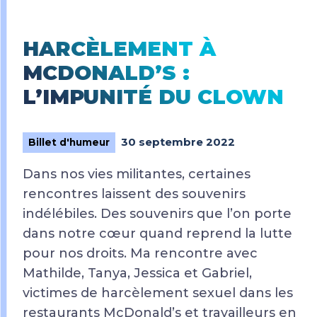
HARCÈLEMENT À
MCDONALD’S :
L’IMPUNITÉ DU CLOWN
30 septembre 2022
Billet d'humeur
Dans nos vies militantes, certaines
rencontres laissent des souvenirs
indélébiles. Des souvenirs que l’on porte
dans notre cœur quand reprend la lutte
pour nos droits. Ma rencontre avec
Mathilde, Tanya, Jessica et Gabriel,
victimes de harcèlement sexuel dans les
restaurants McDonald’s et travailleurs en