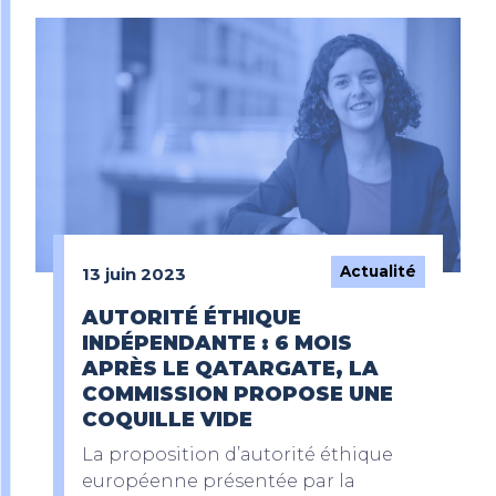
Actualité
13 juin 2023
AUTORITÉ ÉTHIQUE
INDÉPENDANTE : 6 MOIS
APRÈS LE QATARGATE, LA
COMMISSION PROPOSE UNE
COQUILLE VIDE
La proposition d’autorité éthique
européenne présentée par la