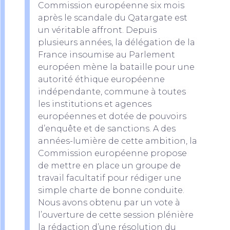
Commission européenne six mois
après le scandale du Qatargate est
un véritable affront. Depuis
plusieurs années, la délégation de la
France insoumise au Parlement
européen mène la bataille pour une
autorité éthique européenne
indépendante, commune à toutes
les institutions et agences
européennes et dotée de pouvoirs
d’enquête et de sanctions. A des
années-lumière de cette ambition, la
Commission européenne propose
de mettre en place un groupe de
travail facultatif pour rédiger une
simple charte de bonne conduite.
Nous avons obtenu par un vote à
l’ouverture de cette session plénière
la rédaction d’une résolution du