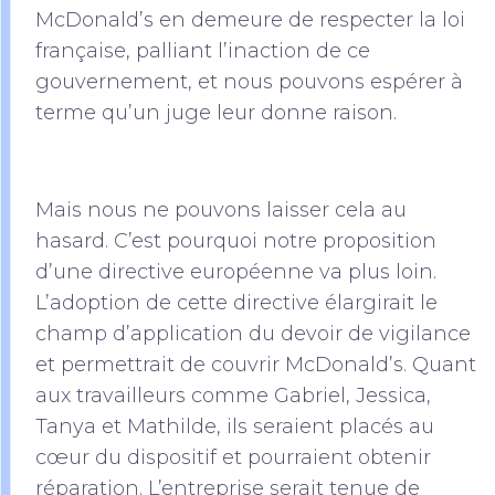
McDonald’s en demeure de respecter la loi
française, palliant l’inaction de ce
gouvernement, et nous pouvons espérer à
terme qu’un juge leur donne raison.
Mais nous ne pouvons laisser cela au
hasard. C’est pourquoi notre proposition
d’une directive européenne va plus loin.
L’adoption de cette directive élargirait le
champ d’application du devoir de vigilance
et permettrait de couvrir McDonald’s. Quant
aux travailleurs comme Gabriel, Jessica,
Tanya et Mathilde, ils seraient placés au
cœur du dispositif et pourraient obtenir
réparation. L’entreprise serait tenue de