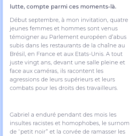
lutte, compte parmi ces moments-là.
Début septembre, à mon invitation, quatre
jeunes femmes et hommes sont venus
témoigner au Parlement européen d’abus
subis dans les restaurants de la chaîne au
Brésil, en France et aux Etats-Unis. A tout
juste vingt ans, devant une salle pleine et
face aux caméras, ils racontent les
agressions de leurs supérieurs et leurs
combats pour les droits des travailleurs.
Gabriel a enduré pendant des mois les
insultes racistes et homophobes, le surnom
de “petit noir” et la corvée de ramasser les