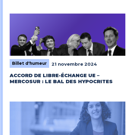
Billet d'humeur
21 novembre 2024
ACCORD DE LIBRE-ÉCHANGE UE –
MERCOSUR : LE BAL DES HYPOCRITES