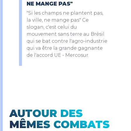
NE MANGE PAS"
"Si les champs ne plantent pas,
la ville, ne mange pas" Ce
slogan, c'est celui du
mouvement sans terre au Brésil
qui se bat contre l'agro-industrie
qui va être la grande gagnante
de l'accord UE - Mercosur.
AUTOUR DES
MÊMES COMBATS