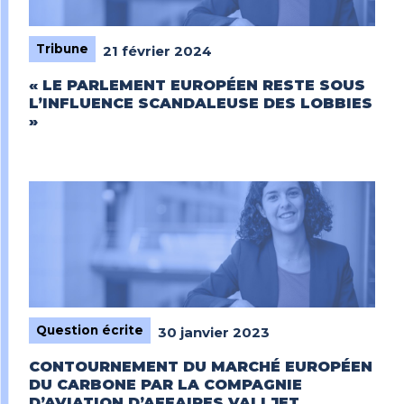
Tribune
21 février 2024
« LE PARLEMENT EUROPÉEN RESTE SOUS
L’INFLUENCE SCANDALEUSE DES LOBBIES
»
Question écrite
30 janvier 2023
CONTOURNEMENT DU MARCHÉ EUROPÉEN
DU CARBONE PAR LA COMPAGNIE
D’AVIATION D’AFFAIRES VALLJET