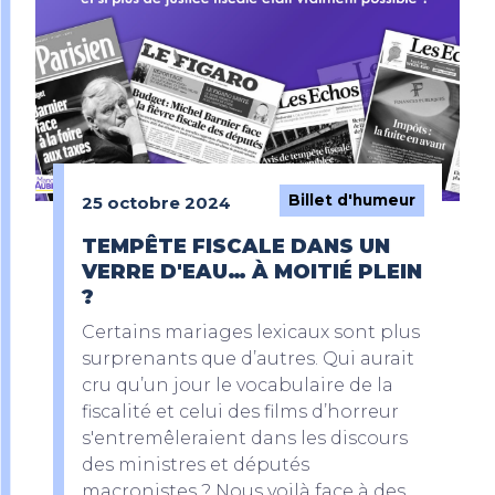
Billet d'humeur
25 octobre 2024
TEMPÊTE FISCALE DANS UN
VERRE D'EAU… À MOITIÉ PLEIN
?
Certains mariages lexicaux sont plus
surprenants que d’autres. Qui aurait
cru qu’un jour le vocabulaire de la
fiscalité et celui des films d’horreur
s'entremêleraient dans les discours
des ministres et députés
macronistes ? Nous voilà face à des