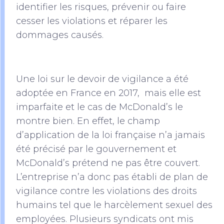
identifier les risques, prévenir ou faire
cesser les violations et réparer les
dommages causés.
Une loi sur le devoir de vigilance a été
adoptée en France en 2017, mais elle est
imparfaite et le cas de McDonald’s le
montre bien. En effet, le champ
d’application de la loi française n’a jamais
été précisé par le gouvernement et
McDonald’s prétend ne pas être couvert.
L’entreprise n’a donc pas établi de plan de
vigilance contre les violations des droits
humains tel que le harcèlement sexuel des
employées. Plusieurs syndicats ont mis